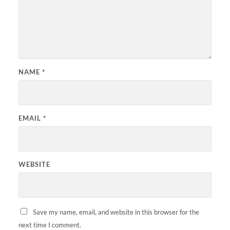
NAME
*
EMAIL
*
WEBSITE
Save my name, email, and website in this browser for the
next time I comment.