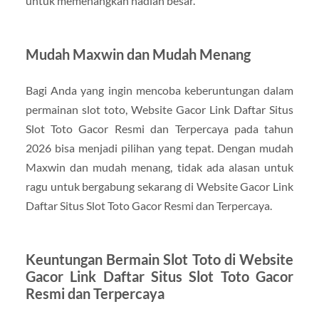
untuk memenangkan hadiah besar.
Mudah Maxwin dan Mudah Menang
Bagi Anda yang ingin mencoba keberuntungan dalam
permainan slot toto, Website Gacor Link Daftar Situs
Slot Toto Gacor Resmi dan Terpercaya pada tahun
2026 bisa menjadi pilihan yang tepat. Dengan mudah
Maxwin dan mudah menang, tidak ada alasan untuk
ragu untuk bergabung sekarang di Website Gacor Link
Daftar Situs Slot Toto Gacor Resmi dan Terpercaya.
Keuntungan Bermain Slot Toto di Website
Gacor Link Daftar Situs Slot Toto Gacor
Resmi dan Terpercaya