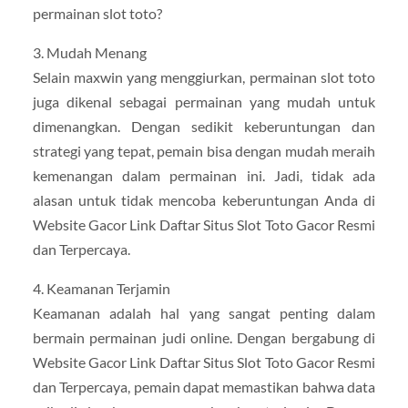
permainan slot toto?
3. Mudah Menang
Selain maxwin yang menggiurkan, permainan slot toto
juga dikenal sebagai permainan yang mudah untuk
dimenangkan. Dengan sedikit keberuntungan dan
strategi yang tepat, pemain bisa dengan mudah meraih
kemenangan dalam permainan ini. Jadi, tidak ada
alasan untuk tidak mencoba keberuntungan Anda di
Website Gacor Link Daftar Situs Slot Toto Gacor Resmi
dan Terpercaya.
4. Keamanan Terjamin
Keamanan adalah hal yang sangat penting dalam
bermain permainan judi online. Dengan bergabung di
Website Gacor Link Daftar Situs Slot Toto Gacor Resmi
dan Terpercaya, pemain dapat memastikan bahwa data