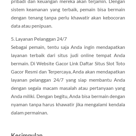
pribadi dan keuangan mereka akan terjamin. Dengan
sistem keamanan yang terbaik, pemain bisa bermain
dengan tenang tanpa perlu khawatir akan kebocoran
data atau penipuan.
5. Layanan Pelanggan 24/7
Sebagai pemain, tentu saja Anda ingin mendapatkan
layanan terbaik dari situs judi online tempat Anda
bermain. Di Website Gacor Link Daftar Situs Slot Toto
Gacor Resmi dan Terpercaya, Anda akan mendapatkan
layanan pelanggan 24/7 yang siap membantu Anda
dengan segala macam masalah atau pertanyaan yang
Anda miliki. Dengan begitu, Anda bisa bermain dengan
nyaman tanpa harus khawatir jika mengalami kendala
dalam permainan.
Kesimpulan