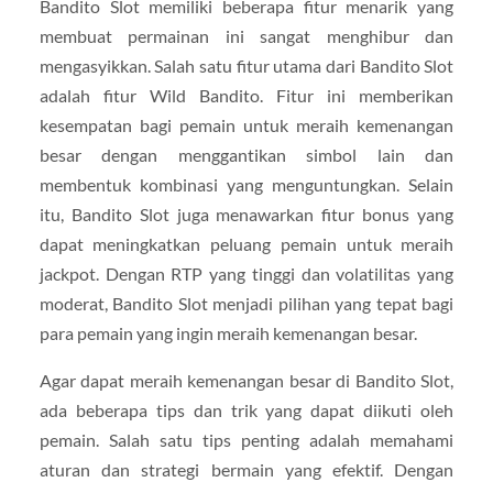
Bandito Slot memiliki beberapa fitur menarik yang
membuat permainan ini sangat menghibur dan
mengasyikkan. Salah satu fitur utama dari Bandito Slot
adalah fitur Wild Bandito. Fitur ini memberikan
kesempatan bagi pemain untuk meraih kemenangan
besar dengan menggantikan simbol lain dan
membentuk kombinasi yang menguntungkan. Selain
itu, Bandito Slot juga menawarkan fitur bonus yang
dapat meningkatkan peluang pemain untuk meraih
jackpot. Dengan RTP yang tinggi dan volatilitas yang
moderat, Bandito Slot menjadi pilihan yang tepat bagi
para pemain yang ingin meraih kemenangan besar.
Agar dapat meraih kemenangan besar di Bandito Slot,
ada beberapa tips dan trik yang dapat diikuti oleh
pemain. Salah satu tips penting adalah memahami
aturan dan strategi bermain yang efektif. Dengan