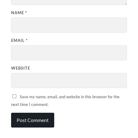
NAME
*
EMAIL
*
WEBSITE
Save my name, email, and website in this browser for the
next time I comment.