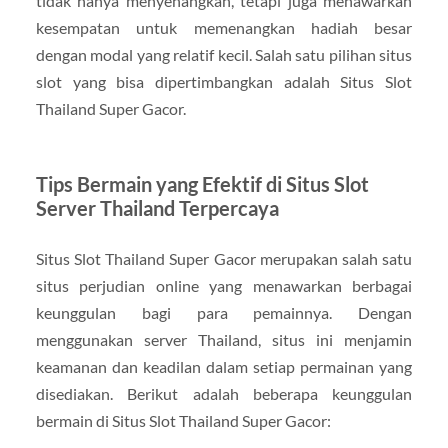
tidak hanya menyenangkan, tetapi juga menawarkan
kesempatan untuk memenangkan hadiah besar
dengan modal yang relatif kecil. Salah satu pilihan situs
slot yang bisa dipertimbangkan adalah Situs Slot
Thailand Super Gacor.
Tips Bermain yang Efektif di Situs Slot
Server Thailand Terpercaya
Situs Slot Thailand Super Gacor merupakan salah satu
situs perjudian online yang menawarkan berbagai
keunggulan bagi para pemainnya. Dengan
menggunakan server Thailand, situs ini menjamin
keamanan dan keadilan dalam setiap permainan yang
disediakan. Berikut adalah beberapa keunggulan
bermain di Situs Slot Thailand Super Gacor: