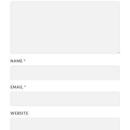
NAME
*
EMAIL
*
WEBSITE