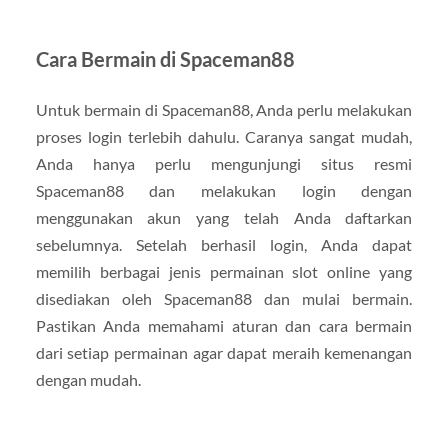
Cara Bermain di Spaceman88
Untuk bermain di Spaceman88, Anda perlu melakukan
proses login terlebih dahulu. Caranya sangat mudah,
Anda hanya perlu mengunjungi situs resmi
Spaceman88 dan melakukan login dengan
menggunakan akun yang telah Anda daftarkan
sebelumnya. Setelah berhasil login, Anda dapat
memilih berbagai jenis permainan slot online yang
disediakan oleh Spaceman88 dan mulai bermain.
Pastikan Anda memahami aturan dan cara bermain
dari setiap permainan agar dapat meraih kemenangan
dengan mudah.