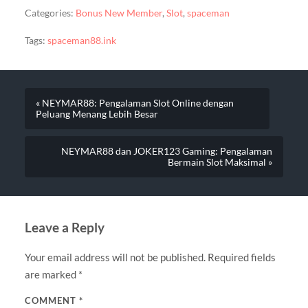
Categories:
Bonus New Member
,
Slot
,
spaceman
Tags:
spaceman88.ink
« NEYMAR88: Pengalaman Slot Online dengan
Peluang Menang Lebih Besar
NEYMAR88 dan JOKER123 Gaming: Pengalaman
Bermain Slot Maksimal »
Leave a Reply
Your email address will not be published.
Required fields
are marked
*
COMMENT
*