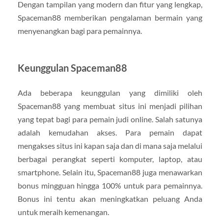
Dengan tampilan yang modern dan fitur yang lengkap,
Spaceman88 memberikan pengalaman bermain yang
menyenangkan bagi para pemainnya.
Keunggulan Spaceman88
Ada beberapa keunggulan yang dimiliki oleh
Spaceman88 yang membuat situs ini menjadi pilihan
yang tepat bagi para pemain judi online. Salah satunya
adalah kemudahan akses. Para pemain dapat
mengakses situs ini kapan saja dan di mana saja melalui
berbagai perangkat seperti komputer, laptop, atau
smartphone. Selain itu, Spaceman88 juga menawarkan
bonus mingguan hingga 100% untuk para pemainnya.
Bonus ini tentu akan meningkatkan peluang Anda
untuk meraih kemenangan.