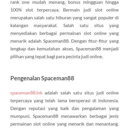
rank one mudah menang, bonus mingguan hingga
100% slot terpercaya. Bermain judi slot online
merupakan salah satu hiburan yang sangat populer di
kalangan masyarakat. Salah satu situs yang
menyediakan berbagai permainan slot online yang
menarik adalah Spaceman88. Dengan fitur-fitur yang
lengkap dan kemudahan akses, Spaceman88 menjadi
pilihan yang tepat bagi para pecinta judi online.
Pengenalan Spaceman88
spaceman88.ink
adalah salah satu situs judi online
terpercaya yang telah lama beroperasi di Indonesia.
Dengan reputasi yang baik dan pengalaman yang
mumpuni, Spaceman88 menawarkan berbagai jenis
permainan slot online yang menarik dan menantang.