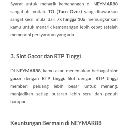
Syarat untuk menarik kemenangan di
NEYMAR88
sangatlah mudah.
TO (Turn Over)
yang ditawarkan
sangat kecil, mulai dari
7x hingga 10x
, memungkinkan
kamu untuk menarik kemenangan lebih cepat setelah
memenuhi persyaratan yang ada.
3.
Slot Gacor dan RTP Tinggi
Di
NEYMAR88
, kamu akan menemukan berbagai
slot
gacor
dengan
RTP tinggi
. Slot dengan
RTP tinggi
memberi peluang lebih besar untuk menang,
menjadikan setiap putaran lebih seru dan penuh
harapan.
Keuntungan Bermain di NEYMAR88