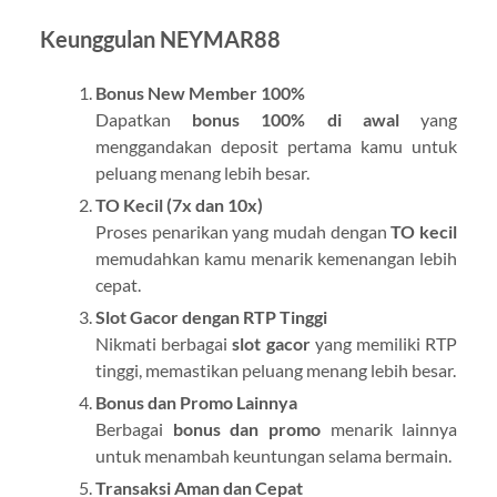
Keunggulan NEYMAR88
Bonus New Member 100%
Dapatkan
bonus 100% di awal
yang
menggandakan deposit pertama kamu untuk
peluang menang lebih besar.
TO Kecil (7x dan 10x)
Proses penarikan yang mudah dengan
TO kecil
memudahkan kamu menarik kemenangan lebih
cepat.
Slot Gacor dengan RTP Tinggi
Nikmati berbagai
slot gacor
yang memiliki RTP
tinggi, memastikan peluang menang lebih besar.
Bonus dan Promo Lainnya
Berbagai
bonus dan promo
menarik lainnya
untuk menambah keuntungan selama bermain.
Transaksi Aman dan Cepat