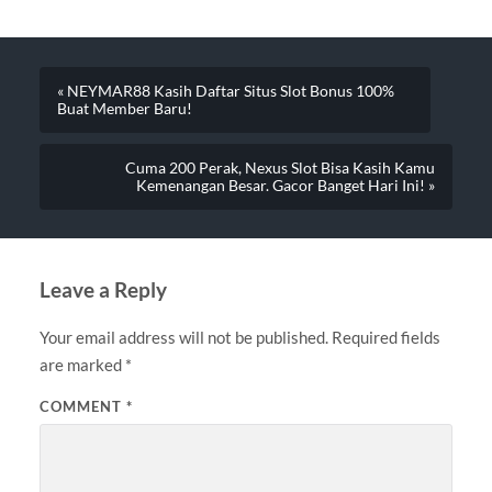
« NEYMAR88 Kasih Daftar Situs Slot Bonus 100%
Buat Member Baru!
Cuma 200 Perak, Nexus Slot Bisa Kasih Kamu
Kemenangan Besar. Gacor Banget Hari Ini! »
Leave a Reply
Your email address will not be published.
Required fields
are marked
*
COMMENT
*