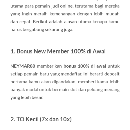
utama para pemain judi online, terutama bagi mereka
yang ingin meraih kemenangan dengan lebih mudah
dan cepat. Berikut adalah alasan utama kenapa kamu
harus bergabung sekarang juga:
1.
Bonus New Member 100% di Awal
NEYMAR88
memberikan
bonus 100% di awal
untuk
setiap pemain baru yang mendaftar. Ini berarti deposit
pertama kamu akan digandakan, memberi kamu lebih
banyak modal untuk bermain slot dan peluang menang
yang lebih besar.
2.
TO Kecil (7x dan 10x)