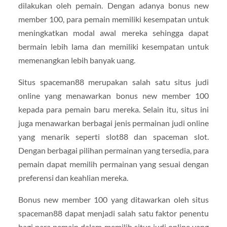
dilakukan oleh pemain. Dengan adanya bonus new
member 100, para pemain memiliki kesempatan untuk
meningkatkan modal awal mereka sehingga dapat
bermain lebih lama dan memiliki kesempatan untuk
memenangkan lebih banyak uang.
Situs spaceman88 merupakan salah satu situs judi
online yang menawarkan bonus new member 100
kepada para pemain baru mereka. Selain itu, situs ini
juga menawarkan berbagai jenis permainan judi online
yang menarik seperti slot88 dan spaceman slot.
Dengan berbagai pilihan permainan yang tersedia, para
pemain dapat memilih permainan yang sesuai dengan
preferensi dan keahlian mereka.
Bonus new member 100 yang ditawarkan oleh situs
spaceman88 dapat menjadi salah satu faktor penentu
bagi para pemain dalam memilih situs judi online yang