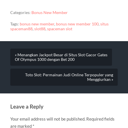
Categories:
Bonus New Member
Tags:
bonus new member
,
bonus new member 100
,
situs
spaceman88
,
slot88
,
spaceman slot
« Menangkan Jackpot Besar di Situs Slot Gacor Gates
Of Olympus 1000 dengan Bet 200
Toto Slot: Permainan Judi Online Terpopuler yang
Menggiurkan »
Leave a Reply
Your email address will not be published.
Required fields
are marked
*