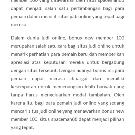
dapat menjadi salah satu pertimbangan bagi para
pemain dalam memilih situs judi online yang tepat bagi
mereka.
Dalam dunia judi online, bonus new member 100
merupakan salah satu cara bagi situs judi online untuk
menarik perhatian para pemain baru dan memberikan
apresiasi atas keputusan mereka untuk bergabung
dengan situs tersebut. Dengan adanya bonus ini, para
pemain dapat merasa dihargai dan memiliki
kesempatan untuk memenangkan lebih banyak uang
tanpa harus mengeluarkan modal tambahan. Oleh
karena itu, bagi para pemain judi online yang sedang
mencari situs judi online yang menawarkan bonus new
member 100, situs spaceman88 dapat menjadi pilihan
yang tepat.