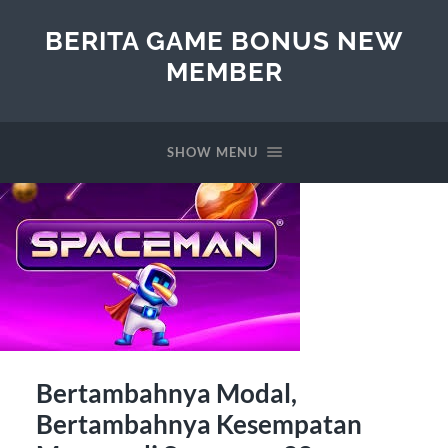
BERITA GAME BONUS NEW
MEMBER
SHOW MENU
Bertambahnya Modal,
Bertambahnya Kesempatan