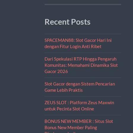
Recent Posts
SPACEMAN88: Slot Gacor Hari Ini
dengan Fitur Login Anti Ribet
Dari Spekulasi RTP Hingga Pengaruh
Komunitas: Memahami Dinamika Slot
Gacor 2026
Slot Gacor dengan Sistem Pencarian
Game Lebih Praktis
ZEUS SLOT : Platform Zeus Maxwin
untuk Pecinta Slot Online
BONUS NEW MEMBER : Situs Slot
Bonus New Member Paling