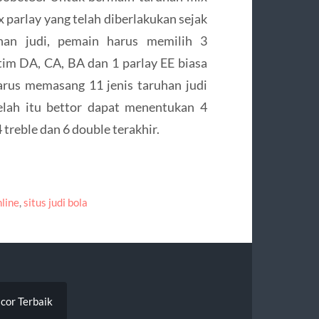
x parlay yang telah diberlakukan sejak
uhan judi, pemain harus memilih 3
 tim DA, CA, BA dan 1 parlay EE biasa
harus memasang 11 jenis taruhan judi
elah itu bettor dapat menentukan 4
 treble dan 6 double terakhir.
nline
,
situs judi bola
acor Terbaik