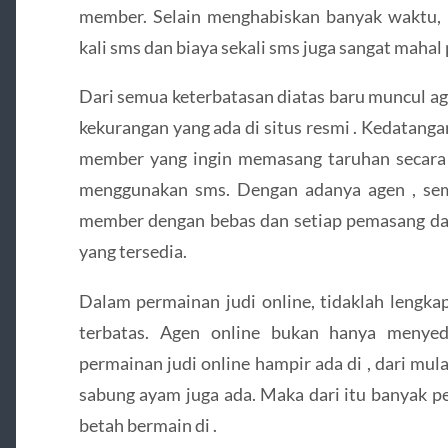
member. Selain menghabiskan banyak waktu, 
kali sms dan biaya sekali sms juga sangat mahal
Dari semua keterbatasan diatas baru muncul ag
kekurangan yang ada di situs resmi . Kedatan
member yang ingin memasang taruhan secara l
menggunakan sms. Dengan adanya agen , se
member dengan bebas dan setiap pemasang dapa
yang tersedia.
Dalam permainan judi online, tidaklah lengkap
terbatas. Agen online bukan hanya menyed
permainan judi online hampir ada di , dari mul
sabung ayam juga ada. Maka dari itu banyak pe
betah bermain di .