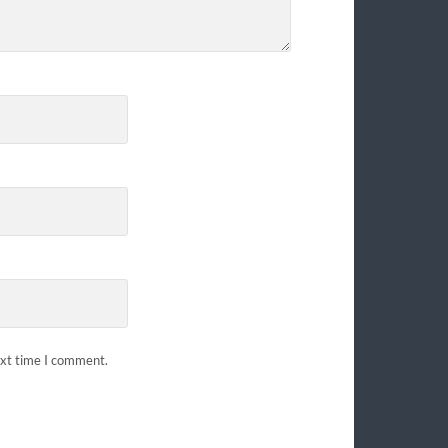
ext time I comment.