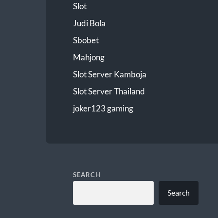
Slot
Judi Bola
Sbobet
Mahjong
Slot Server Kamboja
Slot Server Thailand
joker123 gaming
SEARCH
Search