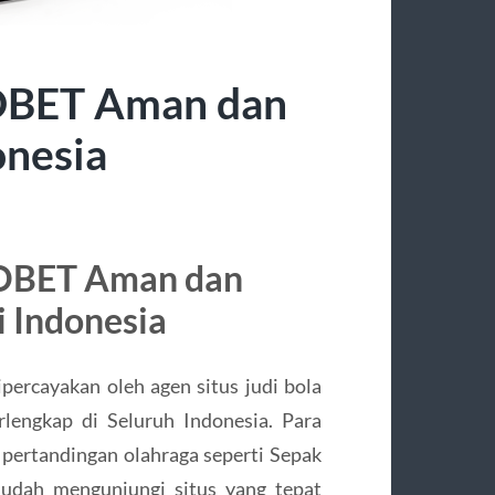
BOBET Aman dan
onesia
BOBET Aman dan
i Indonesia
ipercayakan oleh agen situs judi bola
lengkap di Seluruh Indonesia. Para
pertandingan olahraga seperti Sepak
sudah mengunjungi situs yang tepat