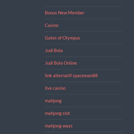
Bonus New Member
Casino
Gates of Olympus
Judi Bola
Judi Bola Online
link alternatif spaceman88
live casino
mahjong
mahjong slot
mahjong ways