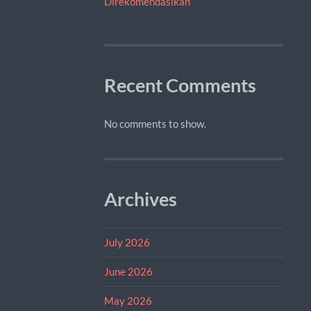
Direkomendasikan
Recent Comments
No comments to show.
Archives
July 2026
June 2026
May 2026