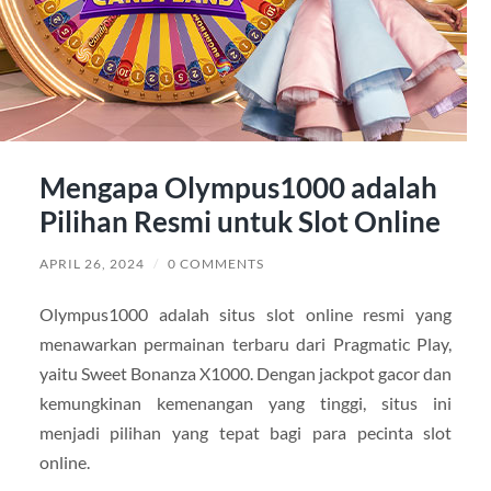
Mengapa Olympus1000 adalah
Pilihan Resmi untuk Slot Online
APRIL 26, 2024
/
0 COMMENTS
Olympus1000 adalah situs slot online resmi yang
menawarkan permainan terbaru dari Pragmatic Play,
yaitu Sweet Bonanza X1000. Dengan jackpot gacor dan
kemungkinan kemenangan yang tinggi, situs ini
menjadi pilihan yang tepat bagi para pecinta slot
online.