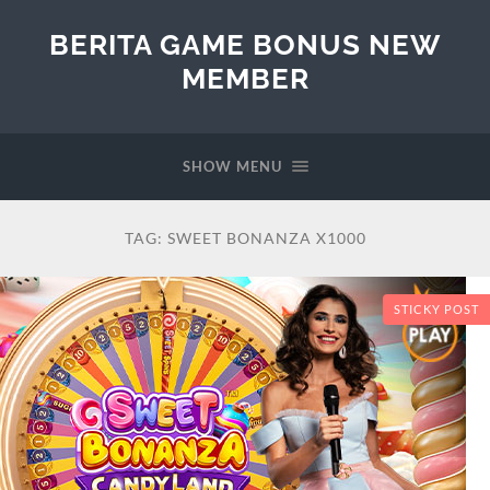
BERITA GAME BONUS NEW
MEMBER
SHOW MENU
TAG:
SWEET BONANZA X1000
STICKY POST