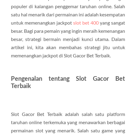
populer di kalangan penggemar taruhan online. Salah
satu hal menarik dari permainan ini adalah kesempatan
untuk memenangkan jackpot
slot bet 400
yang sangat
besar. Bagi para pemain yang ingin meraih kemenangan
besar, strategi bermain menjadi kunci utama. Dalam
artikel ini, kita akan membahas strategi jitu untuk
memenangkan jackpot di Slot Gacor Bet Terbaik.
Pengenalan tentang Slot Gacor Bet
Terbaik
Slot Gacor Bet Terbaik adalah salah satu platform
taruhan online terkemuka yang menawarkan berbagai
permainan slot yang menarik. Salah satu game yang