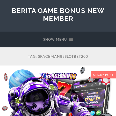
BERITA GAME BONUS NEW
MEMBER
SHOW MENU
TAG:
SPACEMAN88SLOTBET200
STICKY POST