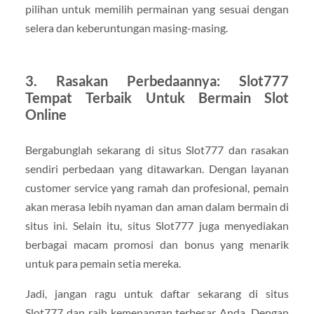
pilihan untuk memilih permainan yang sesuai dengan
selera dan keberuntungan masing-masing.
3. Rasakan Perbedaannya: Slot777
Tempat Terbaik Untuk Bermain Slot
Online
Bergabunglah sekarang di situs Slot777 dan rasakan
sendiri perbedaan yang ditawarkan. Dengan layanan
customer service yang ramah dan profesional, pemain
akan merasa lebih nyaman dan aman dalam bermain di
situs ini. Selain itu, situs Slot777 juga menyediakan
berbagai macam promosi dan bonus yang menarik
untuk para pemain setia mereka.
Jadi, jangan ragu untuk daftar sekarang di situs
Slot777 dan raih kemenangan terbesar Anda. Dengan