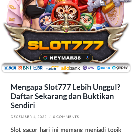
Mengapa Slot777 Lebih Unggul?
Daftar Sekarang dan Buktikan
Sendiri
DECEMBER 1, 2025
/
0 COMMENTS
Slot gacor hari ini memang menjadi topik