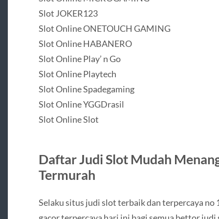
Slot JOKER123
Slot Online ONETOUCH GAMING
Slot Online HABANERO
Slot Online Play’ n Go
Slot Online Playtech
Slot Online Spadegaming
Slot Online YGGDrasil
Slot Online Slot
Daftar Judi Slot Mudah Menang
Termurah
Selaku situs judi slot terbaik dan terpercaya no 
gacor terpercaya hari ini bagi semua bettor jud