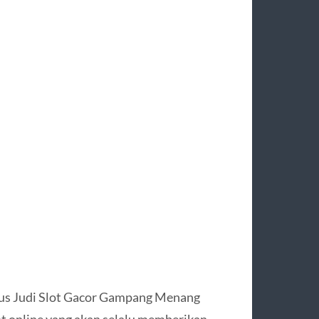
itus Judi Slot Gacor Gampang Menang
ot online yang akan selalu memberikan