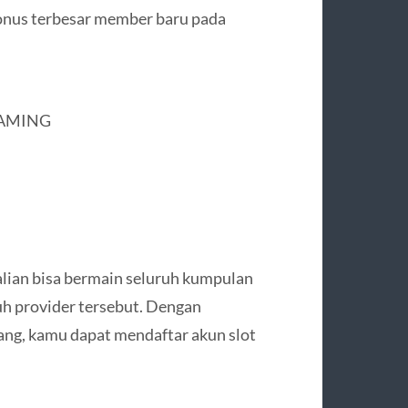
onus terbesar member baru pada
GAMING
alian bisa bermain seluruh kumpulan
ruh provider tersebut. Dengan
nang, kamu dapat mendaftar akun slot