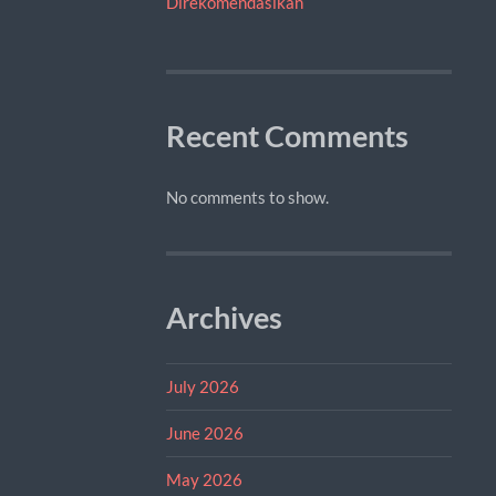
Direkomendasikan
Recent Comments
No comments to show.
Archives
July 2026
June 2026
May 2026