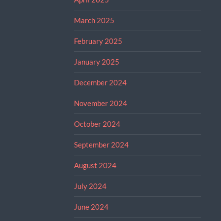
March 2025
February 2025
January 2025
December 2024
November 2024
October 2024
September 2024
August 2024
July 2024
June 2024