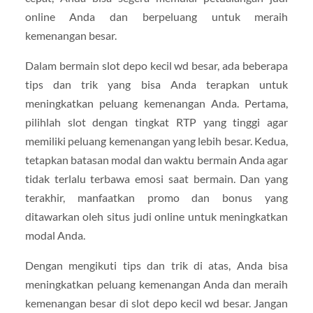
online Anda dan berpeluang untuk meraih
kemenangan besar.
Dalam bermain slot depo kecil wd besar, ada beberapa
tips dan trik yang bisa Anda terapkan untuk
meningkatkan peluang kemenangan Anda. Pertama,
pilihlah slot dengan tingkat RTP yang tinggi agar
memiliki peluang kemenangan yang lebih besar. Kedua,
tetapkan batasan modal dan waktu bermain Anda agar
tidak terlalu terbawa emosi saat bermain. Dan yang
terakhir, manfaatkan promo dan bonus yang
ditawarkan oleh situs judi online untuk meningkatkan
modal Anda.
Dengan mengikuti tips dan trik di atas, Anda bisa
meningkatkan peluang kemenangan Anda dan meraih
kemenangan besar di slot depo kecil wd besar. Jangan