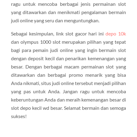
ragu untuk mencoba berbagai jenis permainan slot
yang ditawarkan dan menikmati pengalaman bermain
judi online yang seru dan menguntungkan.
Sebagai kesimpulan, link slot gacor hari ini
depo 10k
dan olympus 1000 slot merupakan pilihan yang tepat
bagi para pemain judi online yang ingin bermain slot
dengan deposit kecil dan penarikan kemenangan yang
besar. Dengan berbagai macam permainan slot yang
ditawarkan dan berbagai promo menarik yang bisa
Anda nikmati, situs judi online tersebut menjadi pilihan
yang pas untuk Anda. Jangan ragu untuk mencoba
keberuntungan Anda dan meraih kemenangan besar di
slot depo kecil wd besar. Selamat bermain dan semoga
sukses!