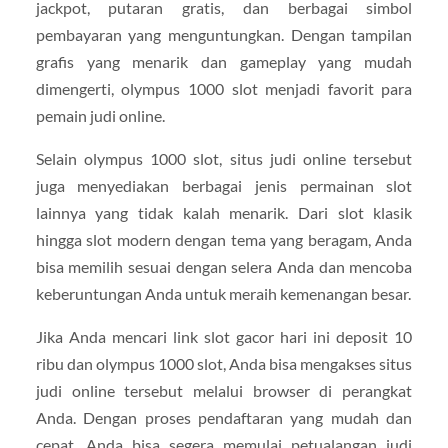
jackpot, putaran gratis, dan berbagai simbol
pembayaran yang menguntungkan. Dengan tampilan
grafis yang menarik dan gameplay yang mudah
dimengerti, olympus 1000 slot menjadi favorit para
pemain judi online.
Selain olympus 1000 slot, situs judi online tersebut
juga menyediakan berbagai jenis permainan slot
lainnya yang tidak kalah menarik. Dari slot klasik
hingga slot modern dengan tema yang beragam, Anda
bisa memilih sesuai dengan selera Anda dan mencoba
keberuntungan Anda untuk meraih kemenangan besar.
Jika Anda mencari link slot gacor hari ini deposit 10
ribu dan olympus 1000 slot, Anda bisa mengakses situs
judi online tersebut melalui browser di perangkat
Anda. Dengan proses pendaftaran yang mudah dan
cepat, Anda bisa segera memulai petualangan judi