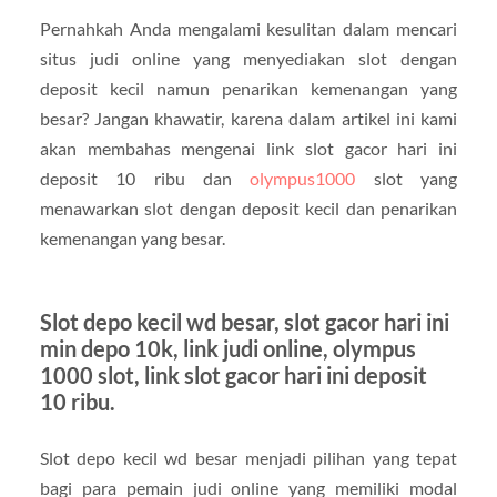
Pernahkah Anda mengalami kesulitan dalam mencari
situs judi online yang menyediakan slot dengan
deposit kecil namun penarikan kemenangan yang
besar? Jangan khawatir, karena dalam artikel ini kami
akan membahas mengenai link slot gacor hari ini
deposit 10 ribu dan
olympus1000
slot yang
menawarkan slot dengan deposit kecil dan penarikan
kemenangan yang besar.
Slot depo kecil wd besar, slot gacor hari ini
min depo 10k, link judi online, olympus
1000 slot, link slot gacor hari ini deposit
10 ribu.
Slot depo kecil wd besar menjadi pilihan yang tepat
bagi para pemain judi online yang memiliki modal