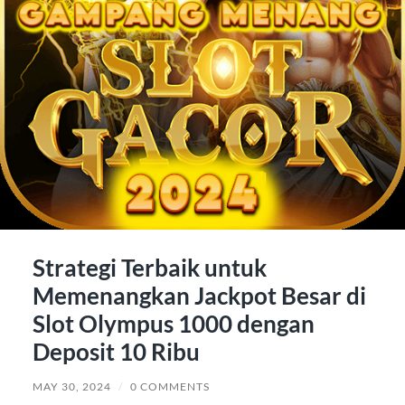
Strategi Terbaik untuk
Memenangkan Jackpot Besar di
Slot Olympus 1000 dengan
Deposit 10 Ribu
MAY 30, 2024
/
0 COMMENTS