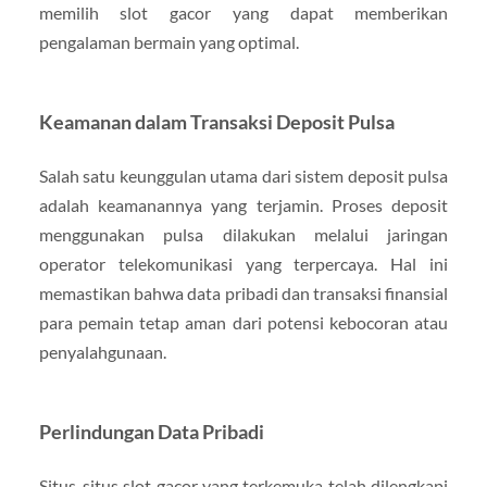
memilih slot gacor yang dapat memberikan
pengalaman bermain yang optimal.
Keamanan dalam Transaksi Deposit Pulsa
Salah satu keunggulan utama dari sistem deposit pulsa
adalah keamanannya yang terjamin. Proses deposit
menggunakan pulsa dilakukan melalui jaringan
operator telekomunikasi yang terpercaya. Hal ini
memastikan bahwa data pribadi dan transaksi finansial
para pemain tetap aman dari potensi kebocoran atau
penyalahgunaan.
Perlindungan Data Pribadi
Situs-situs slot gacor yang terkemuka telah dilengkapi