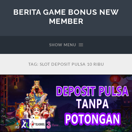
BERITA GAME BONUS NEW
MEMBER
SHOW MENU
TAG:
SLOT DEPOSIT PULSA 10 RIBU