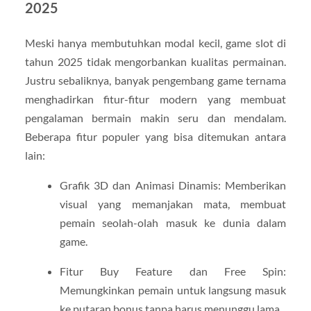
2025
Meski hanya membutuhkan modal kecil, game slot di
tahun 2025 tidak mengorbankan kualitas permainan.
Justru sebaliknya, banyak pengembang game ternama
menghadirkan fitur-fitur modern yang membuat
pengalaman bermain makin seru dan mendalam.
Beberapa fitur populer yang bisa ditemukan antara
lain:
Grafik 3D dan Animasi Dinamis: Memberikan
visual yang memanjakan mata, membuat
pemain seolah-olah masuk ke dunia dalam
game.
Fitur Buy Feature dan Free Spin:
Memungkinkan pemain untuk langsung masuk
ke putaran bonus tanpa harus menunggu lama.