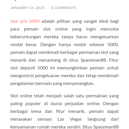
JANUARY 15, 2025
/
0 COMMENTS
slot qris 5000
adalah pilihan yang sangat ideal bagi
para pemain slot online yang ingin mencoba
keberuntungan mereka tanpa harus mengeluarkan
modal besar. Dengan hanya modal sebesar 5000,
pemain dapat menikmati berbagai permainan slot yang
menarik dan menantang di situs Spaceman88. Fitur
slot deposit 5000 ini memungkinkan pemain untuk
mengontrol pengeluaran mereka dan tetap menikmati
pengalaman bermain yang menyenangkan.
Slot online telah menjadi salah satu permainan yang
paling populer di dunia perjudian online. Dengan
berbagai tema dan fitur menarik, pemain dapat
merasakan sensasi Las Vegas langsung dari
kenyamanan rumah mereka sendiri. Situs Spaceman88