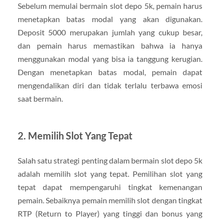
Sebelum memulai bermain slot depo 5k, pemain harus
menetapkan batas modal yang akan digunakan.
Deposit 5000 merupakan jumlah yang cukup besar,
dan pemain harus memastikan bahwa ia hanya
menggunakan modal yang bisa ia tanggung kerugian.
Dengan menetapkan batas modal, pemain dapat
mengendalikan diri dan tidak terlalu terbawa emosi
saat bermain.
2. Memilih Slot Yang Tepat
Salah satu strategi penting dalam bermain slot depo 5k
adalah memilih slot yang tepat. Pemilihan slot yang
tepat dapat mempengaruhi tingkat kemenangan
pemain. Sebaiknya pemain memilih slot dengan tingkat
RTP (Return to Player) yang tinggi dan bonus yang