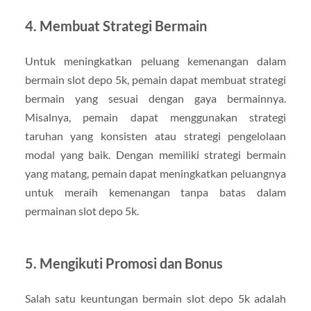
4. Membuat Strategi Bermain
Untuk meningkatkan peluang kemenangan dalam
bermain slot depo 5k, pemain dapat membuat strategi
bermain yang sesuai dengan gaya bermainnya.
Misalnya, pemain dapat menggunakan strategi
taruhan yang konsisten atau strategi pengelolaan
modal yang baik. Dengan memiliki strategi bermain
yang matang, pemain dapat meningkatkan peluangnya
untuk meraih kemenangan tanpa batas dalam
permainan slot depo 5k.
5. Mengikuti Promosi dan Bonus
Salah satu keuntungan bermain slot depo 5k adalah