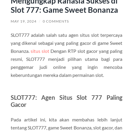
Mengungkap Rahasia Sukses di
Slot 777: Game Sweet Bonanza
MAY 19, 2024
/
0 COMMENTS
SLOT777 adalah salah satu agen situs slot terpercaya
yang dikenal sebagai yang paling gacor di game Sweet
Bonanza.
situs slot
Dengan RTP slot gacor yang paling
resmi, SLOT777 menjadi pilihan utama bagi para
penggemar judi online yang ingin mencoba
keberuntungan mereka dalam permainan slot.
SLOT777: Agen Situs Slot 777 Paling
Gacor
Pada artikel ini, kita akan membahas lebih lanjut
tentang SLOT777, game Sweet Bonanza, slot gacor, dan