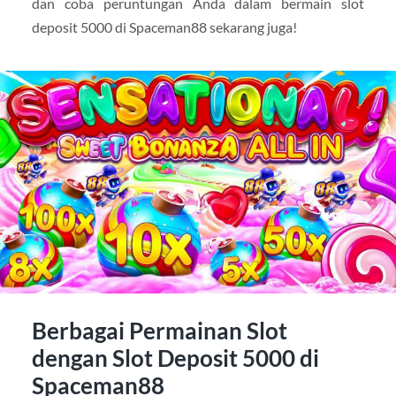
dan coba peruntungan Anda dalam bermain slot
deposit 5000 di Spaceman88 sekarang juga!
Berbagai Permainan Slot
dengan Slot Deposit 5000 di
Spaceman88