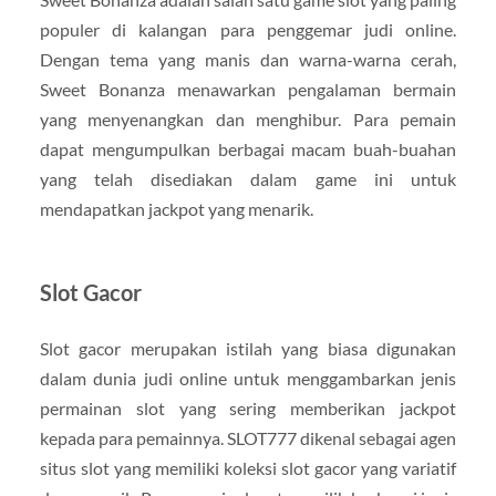
populer di kalangan para penggemar judi online.
Dengan tema yang manis dan warna-warna cerah,
Sweet Bonanza menawarkan pengalaman bermain
yang menyenangkan dan menghibur. Para pemain
dapat mengumpulkan berbagai macam buah-buahan
yang telah disediakan dalam game ini untuk
mendapatkan jackpot yang menarik.
Slot Gacor
Slot gacor merupakan istilah yang biasa digunakan
dalam dunia judi online untuk menggambarkan jenis
permainan slot yang sering memberikan jackpot
kepada para pemainnya. SLOT777 dikenal sebagai agen
situs slot yang memiliki koleksi slot gacor yang variatif