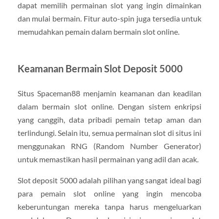
dapat memilih permainan slot yang ingin dimainkan
dan mulai bermain. Fitur auto-spin juga tersedia untuk
memudahkan pemain dalam bermain slot online.
Keamanan Bermain Slot Deposit 5000
Situs Spaceman88 menjamin keamanan dan keadilan
dalam bermain slot online. Dengan sistem enkripsi
yang canggih, data pribadi pemain tetap aman dan
terlindungi. Selain itu, semua permainan slot di situs ini
menggunakan RNG (Random Number Generator)
untuk memastikan hasil permainan yang adil dan acak.
Slot deposit 5000 adalah pilihan yang sangat ideal bagi
para pemain slot online yang ingin mencoba
keberuntungan mereka tanpa harus mengeluarkan