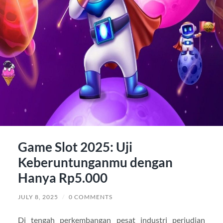
Game Slot 2025: Uji
Keberuntunganmu dengan
Hanya Rp5.000
JULY 8, 2025
/
0 COMMENTS
Di tengah perkembangan pesat industri perjudian