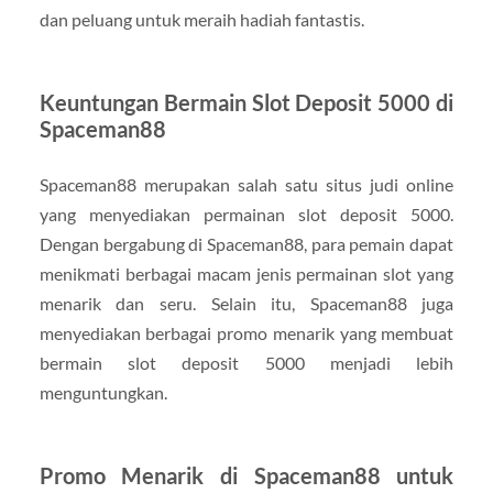
dan peluang untuk meraih hadiah fantastis.
Keuntungan Bermain Slot Deposit 5000 di
Spaceman88
Spaceman88 merupakan salah satu situs judi online
yang menyediakan permainan slot deposit 5000.
Dengan bergabung di Spaceman88, para pemain dapat
menikmati berbagai macam jenis permainan slot yang
menarik dan seru. Selain itu, Spaceman88 juga
menyediakan berbagai promo menarik yang membuat
bermain slot deposit 5000 menjadi lebih
menguntungkan.
Promo Menarik di Spaceman88 untuk