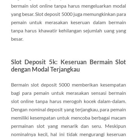
bermain slot online tanpa harus mengeluarkan modal
yang besar. Slot deposit 5000 juga memungkinkan para
pemain untuk merasakan keseruan dalam bermain
tanpa harus khawatir kehilangan sejumlah uang yang
besar.
Slot Deposit 5k: Keseruan Bermain Slot
dengan Modal Terjangkau
Bermain slot deposit 5000 memberikan kesempatan
bagi para pemain untuk merasakan sensasi bermain
slot online tanpa harus merogoh kocek dalam-dalam.
Dengan nominal deposit yang terjangkau, para pemain
memiliki kesempatan untuk mencoba berbagai macam
permainan slot yang menarik dan seru. Meskipun
nominalnya kecil, hal ini tidak mengurangi keseruan