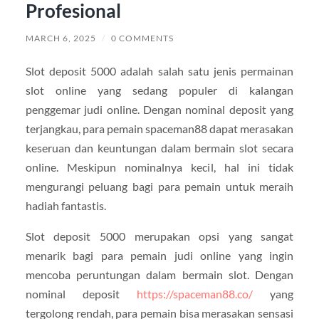
Profesional
MARCH 6, 2025
/
0 COMMENTS
Slot deposit 5000 adalah salah satu jenis permainan
slot online yang sedang populer di kalangan
penggemar judi online. Dengan nominal deposit yang
terjangkau, para pemain spaceman88 dapat merasakan
keseruan dan keuntungan dalam bermain slot secara
online. Meskipun nominalnya kecil, hal ini tidak
mengurangi peluang bagi para pemain untuk meraih
hadiah fantastis.
Slot deposit 5000 merupakan opsi yang sangat
menarik bagi para pemain judi online yang ingin
mencoba peruntungan dalam bermain slot. Dengan
nominal deposit
https://spaceman88.co/
yang
tergolong rendah, para pemain bisa merasakan sensasi