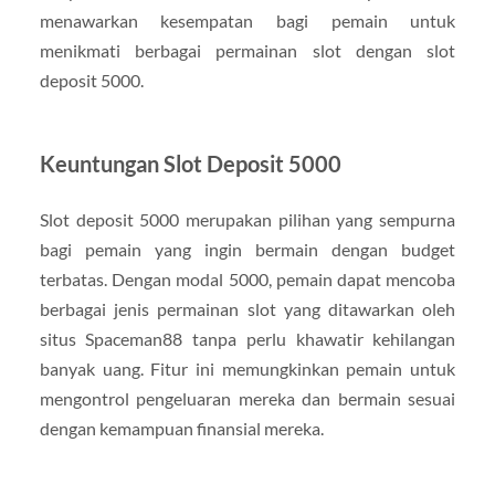
menawarkan kesempatan bagi pemain untuk
menikmati berbagai permainan slot dengan slot
deposit 5000.
Keuntungan Slot Deposit 5000
Slot deposit 5000 merupakan pilihan yang sempurna
bagi pemain yang ingin bermain dengan budget
terbatas. Dengan modal 5000, pemain dapat mencoba
berbagai jenis permainan slot yang ditawarkan oleh
situs Spaceman88 tanpa perlu khawatir kehilangan
banyak uang. Fitur ini memungkinkan pemain untuk
mengontrol pengeluaran mereka dan bermain sesuai
dengan kemampuan finansial mereka.