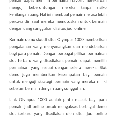
pemain dapat memilih permainan favorit mereka dan
menguji keberuntungan mereka tanpa risiko
kehilangan uang. Hal ini membuat pemain merasa lebih
percaya diri saat mereka memutuskan untuk bermain
dengan uang sungguhan di situs judi online.
Bermain demo slot di situs Olympus 1000 memberikan
pengalaman yang menyenangkan dan mendebarkan
bagi para pemain. Dengan berbagai pilihan permainan
slot terbaru yang disediakan, pemain dapat memilih
permainan yang sesuai dengan selera mereka. Slot
demo juga memberikan kesempatan bagi pemain
untuk menguji strategi bermain yang mereka miliki
sebelum bermain dengan uang sungguhan.
Link Olympus 1000 adalah pintu masuk bagi para
pemain judi online untuk mengakses berbagai demo
slot terbaru yang disediakan oleh situs judi online