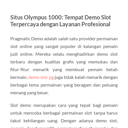
Situs Olympus 1000: Tempat Demo Slot
Terpercaya dengan Layanan Profesional
Pragmatic Demo adalah salah satu provider permainan
slot online yang sangat populer di kalangan pemain
judi online. Mereka selalu menghadirkan demo slot
terbaru dengan kualitas grafis yang memukau dan
fitur-fitur menarik yang membuat pemain betah
bermain.
demo slot pg
juga tidak kalah menarik dengan
berbagai tema permainan yang beragam dan peluang
menang yang besar.
Slot demo merupakan cara yang tepat bagi pemain
untuk mencoba berbagai permainan slot tanpa harus
takut kehilangan uang. Dengan adanya demo slot,