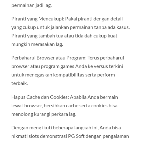
permainan jadi lag.
Piranti yang Mencukupi: Pakai piranti dengan detail
yang cukup untuk jalankan permainan tanpa ada kasus.
Piranti yang tambah tua atau tidaklah cukup kuat
mungkin merasakan lag.
Perbaharui Browser atau Program: Terus perbaharui
browser atau program games Anda ke versus terkini
untuk menegaskan kompatibilitas serta perform
terbaik.
Hapus Cache dan Cookies: Apabila Anda bermain
lewat browser, bersihkan cache serta cookies bisa
menolong kurangi perkara lag.
Dengan meng ikuti beberapa langkah ini, Anda bisa
nikmati slots demonstrasi PG Soft dengan pengalaman