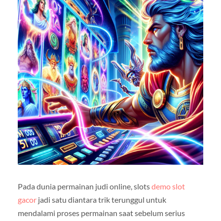
Pada dunia permainan judi online, slots
demo slot
gacor
jadi satu diantara trik terunggul untuk
mendalami proses permainan saat sebelum serius