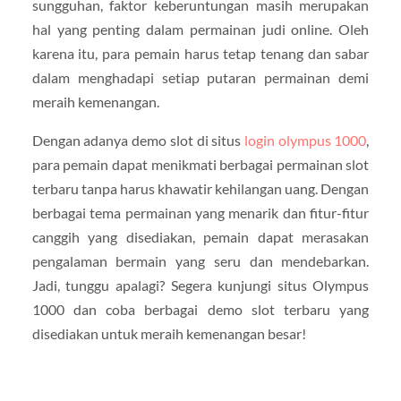
sungguhan, faktor keberuntungan masih merupakan
hal yang penting dalam permainan judi online. Oleh
karena itu, para pemain harus tetap tenang dan sabar
dalam menghadapi setiap putaran permainan demi
meraih kemenangan.
Dengan adanya demo slot di situs
login olympus 1000
,
para pemain dapat menikmati berbagai permainan slot
terbaru tanpa harus khawatir kehilangan uang. Dengan
berbagai tema permainan yang menarik dan fitur-fitur
canggih yang disediakan, pemain dapat merasakan
pengalaman bermain yang seru dan mendebarkan.
Jadi, tunggu apalagi? Segera kunjungi situs Olympus
1000 dan coba berbagai demo slot terbaru yang
disediakan untuk meraih kemenangan besar!