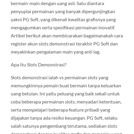
bermain-main dengan uang asli. Satu diantara
penyuplai permainan yang banyak dipergunjingkan
yakni PG Soft, yang dikenali kwalitas grafisnya yang
mengagumkan serta spesifikasi permainan inovatif.
Artikel berikut akan membicarakan bagaimanakah cara
register akun slots demonstrasi terakhir PG Soft dan
meyakinkan pengalaman main yang anti lag.
Apa Itu Slots Demonstrasi?
Slots demonstrasi ialah vs permainan slots yang
memungkinnya pemain buat bermain tanpa keluarkan
uang betulan. Ini yaitu peluang yang baik sekali untuk
coba beberapa permainan slots, menyadari ketentuan,
serta mempelajari beberapa feature pribadi yang
dijajakan tanpa ada resiko keuangan. PG Soft, selaku
salah satunya pengembang terutama, sediakan slots
demonstrasi dengan kualitas grafis dan gameplay yang