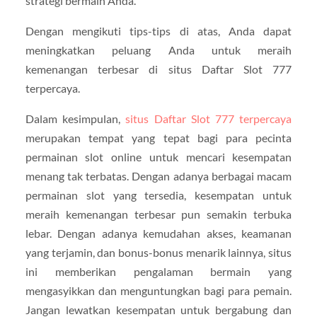
strategi bermain Anda.
Dengan mengikuti tips-tips di atas, Anda dapat
meningkatkan peluang Anda untuk meraih
kemenangan terbesar di situs Daftar Slot 777
terpercaya.
Dalam kesimpulan,
situs Daftar Slot 777 terpercaya
merupakan tempat yang tepat bagi para pecinta
permainan slot online untuk mencari kesempatan
menang tak terbatas. Dengan adanya berbagai macam
permainan slot yang tersedia, kesempatan untuk
meraih kemenangan terbesar pun semakin terbuka
lebar. Dengan adanya kemudahan akses, keamanan
yang terjamin, dan bonus-bonus menarik lainnya, situs
ini memberikan pengalaman bermain yang
mengasyikkan dan menguntungkan bagi para pemain.
Jangan lewatkan kesempatan untuk bergabung dan