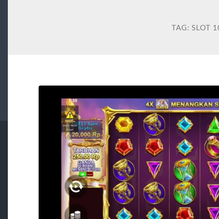
TAG:
SLOT 1