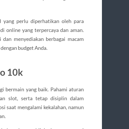
 yang perlu diperhatikan oleh para
udi online yang terpercaya dan aman.
smi dan menyediakan berbagai macam
i dengan budget Anda.
po 10k
egi bermain yang baik. Pahami aturan
n slot, serta tetap disiplin dalam
si saat mengalami kekalahan, namun
an.