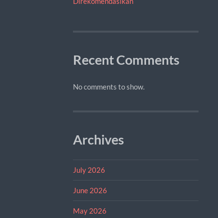
Direkomendasikan
Recent Comments
No comments to show.
Archives
July 2026
June 2026
May 2026