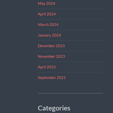
May 2024
April 2024
March 2024
January 2024
December 2023
November 2023
April 2023
September 2021
Categories