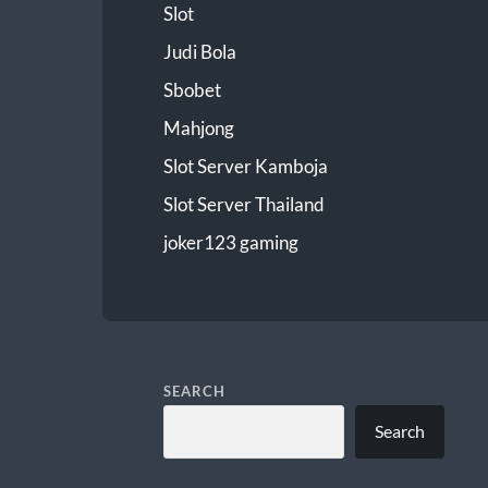
Slot
Judi Bola
Sbobet
Mahjong
Slot Server Kamboja
Slot Server Thailand
joker123 gaming
SEARCH
Search