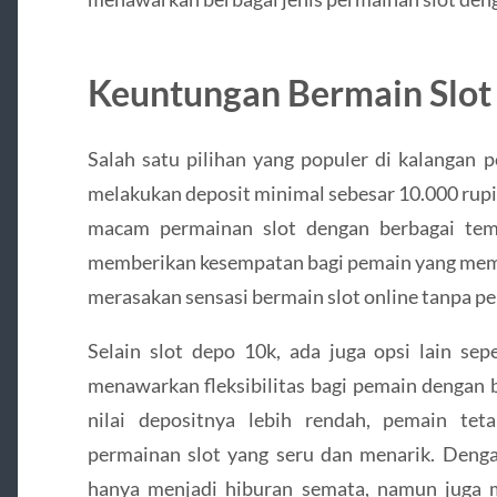
Keuntungan Bermain Slot
Salah satu pilihan yang populer di kalangan 
melakukan deposit minimal sebesar 10.000 rup
macam permainan slot dengan berbagai tem
memberikan kesempatan bagi pemain yang memil
merasakan sensasi bermain slot online tanpa pe
Selain slot depo 10k, ada juga opsi lain sep
menawarkan fleksibilitas bagi pemain dengan 
nilai depositnya lebih rendah, pemain tet
permainan slot yang seru dan menarik. Dengan
hanya menjadi hiburan semata, namun juga