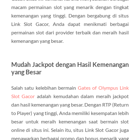
macam permainan slot yang menarik dengan tingkat
kemenangan yang tinggi. Dengan bergabung di situs
Link Slot Gacor, Anda dapat menikmati berbagai
permainan slot dari provider terbaik dan meraih hasil
kemenangan yang besar.
Mudah Jackpot dengan Hasil Kemenangan
yang Besar
Salah satu kelebihan bermain
Gates of Olympus Link
Slot Gacor
adalah kemudahan dalam meraih jackpot
dan hasil kemenangan yang besar. Dengan RTP (Return
to Player) yang tinggi, Anda memiliki kesempatan lebih
besar untuk meraih kemenangan saat bermain slot
online di situs ini. Selain itu, situs Link Slot Gacor juga
menawarkan berbagai promo dan bonus menarik yang