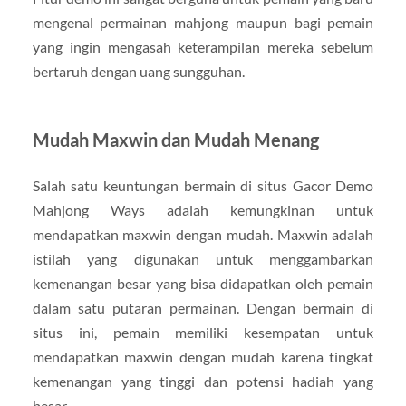
mengenal permainan mahjong maupun bagi pemain
yang ingin mengasah keterampilan mereka sebelum
bertaruh dengan uang sungguhan.
Mudah Maxwin dan Mudah Menang
Salah satu keuntungan bermain di situs Gacor Demo
Mahjong Ways adalah kemungkinan untuk
mendapatkan maxwin dengan mudah. Maxwin adalah
istilah yang digunakan untuk menggambarkan
kemenangan besar yang bisa didapatkan oleh pemain
dalam satu putaran permainan. Dengan bermain di
situs ini, pemain memiliki kesempatan untuk
mendapatkan maxwin dengan mudah karena tingkat
kemenangan yang tinggi dan potensi hadiah yang
besar.