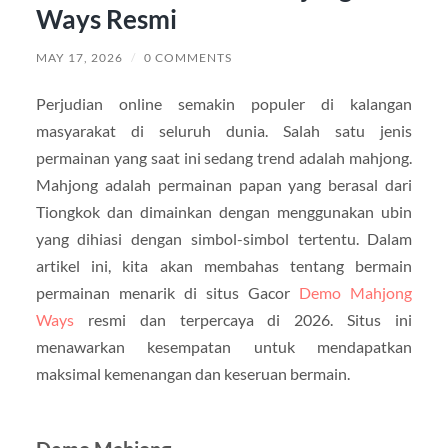
Ways Resmi
MAY 17, 2026
/
0 COMMENTS
Perjudian online semakin populer di kalangan
masyarakat di seluruh dunia. Salah satu jenis
permainan yang saat ini sedang trend adalah mahjong.
Mahjong adalah permainan papan yang berasal dari
Tiongkok dan dimainkan dengan menggunakan ubin
yang dihiasi dengan simbol-simbol tertentu. Dalam
artikel ini, kita akan membahas tentang bermain
permainan menarik di situs Gacor
Demo Mahjong
Ways
resmi dan terpercaya di 2026. Situs ini
menawarkan kesempatan untuk mendapatkan
maksimal kemenangan dan keseruan bermain.