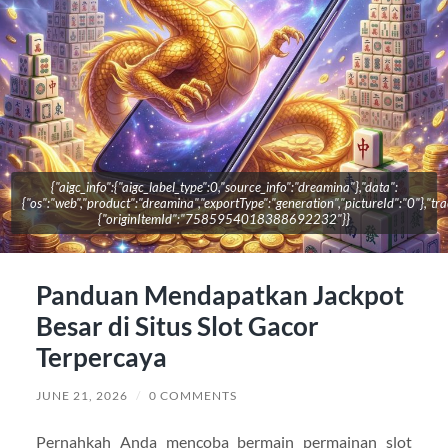
{"aigc_info":{"aigc_label_type":0,"source_info":"dreamina"},"data":
{"os":"web","product":"dreamina","exportType":"generation","pictureId":"0"},"tra
{"originItemId":"7585954018388692232"}}
Panduan Mendapatkan Jackpot
Besar di Situs Slot Gacor
Terpercaya
JUNE 21, 2026
/
0 COMMENTS
Pernahkah Anda mencoba bermain permainan slot