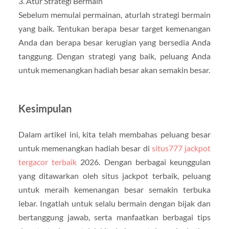
3. Atur Strategi Bermain
Sebelum memulai permainan, aturlah strategi bermain
yang baik. Tentukan berapa besar target kemenangan
Anda dan berapa besar kerugian yang bersedia Anda
tanggung. Dengan strategi yang baik, peluang Anda
untuk memenangkan hadiah besar akan semakin besar.
Kesimpulan
Dalam artikel ini, kita telah membahas peluang besar
untuk memenangkan hadiah besar di
situs777 jackpot
tergacor terbaik
2026. Dengan berbagai keunggulan
yang ditawarkan oleh situs jackpot terbaik, peluang
untuk meraih kemenangan besar semakin terbuka
lebar. Ingatlah untuk selalu bermain dengan bijak dan
bertanggung jawab, serta manfaatkan berbagai tips