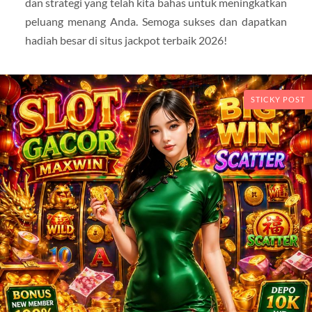
dan strategi yang telah kita bahas untuk meningkatkan
peluang menang Anda. Semoga sukses dan dapatkan
hadiah besar di situs jackpot terbaik 2026!
STICKY POST