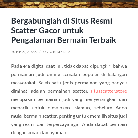
Bergabunglah di Situs Resmi
Scatter Gacor untuk
Pengalaman Bermain Terbaik
JUNE 8, 2026
/
0 COMMENTS
Pada era digital saat ini, tidak dapat dipungkiri bahwa
permainan judi online semakin populer di kalangan
masyarakat. Salah satu jenis permainan yang banyak
diminati adalah permainan scatter.
situsscatter.store
merupakan permainan judi yang menyenangkan dan
menarik untuk dimainkan. Namun, sebelum Anda
mulai bermain scatter, penting untuk memilih situs judi
yang resmi dan terpercaya agar Anda dapat bermain
dengan aman dan nyaman.