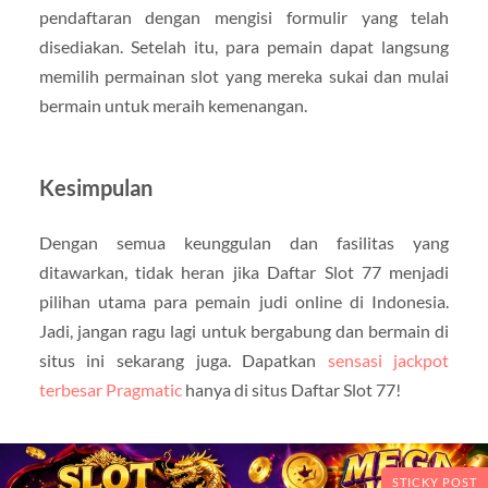
pendaftaran dengan mengisi formulir yang telah
disediakan. Setelah itu, para pemain dapat langsung
memilih permainan slot yang mereka sukai dan mulai
bermain untuk meraih kemenangan.
Kesimpulan
Dengan semua keunggulan dan fasilitas yang
ditawarkan, tidak heran jika Daftar Slot 77 menjadi
pilihan utama para pemain judi online di Indonesia.
Jadi, jangan ragu lagi untuk bergabung dan bermain di
situs ini sekarang juga. Dapatkan
sensasi jackpot
terbesar Pragmatic
hanya di situs Daftar Slot 77!
STICKY POST