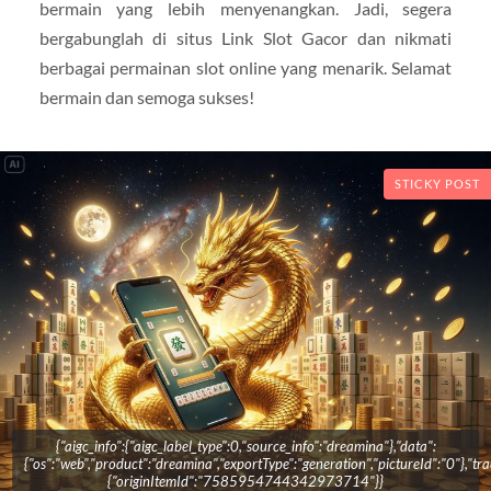
bermain yang lebih menyenangkan. Jadi, segera
bergabunglah di situs Link Slot Gacor dan nikmati
berbagai permainan slot online yang menarik. Selamat
bermain dan semoga sukses!
STICKY POST
{"aigc_info":{"aigc_label_type":0,"source_info":"dreamina"},"data":
{"os":"web","product":"dreamina","exportType":"generation","pictureId":"0"},"tra
{"originItemId":"7585954744342973714"}}