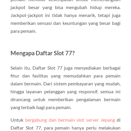
jackpot besar yang bisa mengubah hidup mereka.
Jackpot-jackpot ini tidak hanya menarik, tetapi juga
memberikan sensasi dan keuntungan yang besar bagi
para pemain.
Mengapa Daftar Slot 77?
Selain itu, Daftar Slot 77 juga menyediakan berbagai
fitur dan fasilitas yang memudahkan para pemain
dalam bermain. Dari sistem pembayaran yang mudah,
hingga layanan pelanggan yang responsif, semua ini
dirancang untuk memberikan pengalaman bermain
yang terbaik bagi para pemain.
Untuk
bergabung dan bermain slot server Jepang
di
Daftar Slot 77, para pemain hanya perlu melakukan