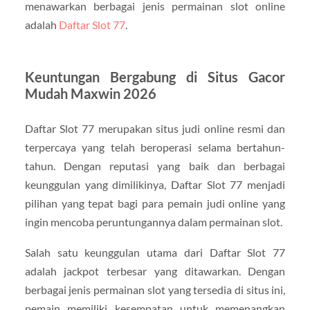
menawarkan berbagai jenis permainan slot online
adalah
Daftar Slot 77
.
Keuntungan Bergabung di Situs Gacor
Mudah Maxwin 2026
Daftar Slot 77 merupakan situs judi online resmi dan
terpercaya yang telah beroperasi selama bertahun-
tahun. Dengan reputasi yang baik dan berbagai
keunggulan yang dimilikinya, Daftar Slot 77 menjadi
pilihan yang tepat bagi para pemain judi online yang
ingin mencoba peruntungannya dalam permainan slot.
Salah satu keunggulan utama dari Daftar Slot 77
adalah jackpot terbesar yang ditawarkan. Dengan
berbagai jenis permainan slot yang tersedia di situs ini,
pemain memiliki kesempatan untuk memenangkan