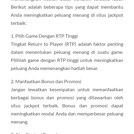
Berikut adalah beberapa tips yang dapat membantu
Anda meningkatkan peluang menang di situs jackpot
terbaik:
1. Pilih Game Dengan RTP Tinggi
Tingkat Return to Player (RTP) adalah faktor penting
dalam menentukan peluang menang di suatu game.
Pilihlah game dengan RTP tinggi untuk meningkatkan
peluang Anda memenangkan hadiah besar.
2. Manfaatkan Bonus dan Promosi
Jangan lewatkan kesempatan untuk memanfaatkan
berbagai bonus dan promosi yang ditawarkan oleh
situs jackpot terbaik. Bonus dan promosi dapat
meningkatkan modal Anda dan memperbesar peluang
menang.