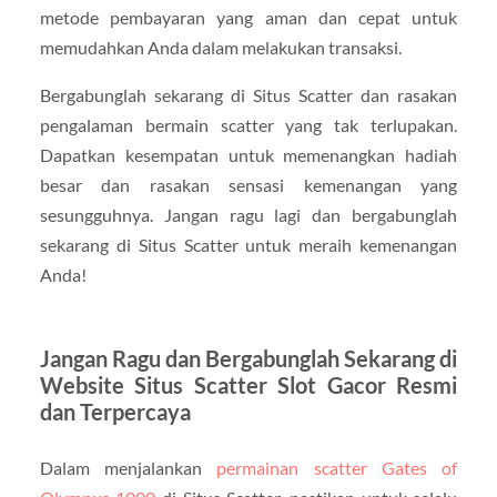
metode pembayaran yang aman dan cepat untuk
memudahkan Anda dalam melakukan transaksi.
Bergabunglah sekarang di Situs Scatter dan rasakan
pengalaman bermain scatter yang tak terlupakan.
Dapatkan kesempatan untuk memenangkan hadiah
besar dan rasakan sensasi kemenangan yang
sesungguhnya. Jangan ragu lagi dan bergabunglah
sekarang di Situs Scatter untuk meraih kemenangan
Anda!
Jangan Ragu dan Bergabunglah Sekarang di
Website Situs Scatter Slot Gacor Resmi
dan Terpercaya
Dalam menjalankan
permainan scatter Gates of