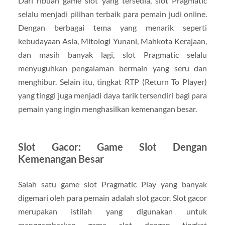
Dari ribuan game slot yang tersedia, slot Pragmatic
selalu menjadi pilihan terbaik para pemain judi online.
Dengan berbagai tema yang menarik seperti
kebudayaan Asia, Mitologi Yunani, Mahkota Kerajaan,
dan masih banyak lagi, slot Pragmatic selalu
menyuguhkan pengalaman bermain yang seru dan
menghibur. Selain itu, tingkat RTP (Return To Player)
yang tinggi juga menjadi daya tarik tersendiri bagi para
pemain yang ingin menghasilkan kemenangan besar.
Slot Gacor: Game Slot Dengan
Kemenangan Besar
Salah satu game slot Pragmatic Play yang banyak
digemari oleh para pemain adalah slot gacor. Slot gacor
merupakan istilah yang digunakan untuk
menggambarkan game slot dengan tingkat