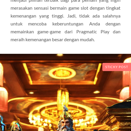
merasakan sensasi bermain game slot dengan tingkat
kemenangan yang tinggi. Jadi, tidak ada salahnya
untuk mencoba keberuntungan Anda dengan
memainkan game-game dari Pragmatic Play dan
meraih kemenangan besar dengan mudah.
STICKY POST