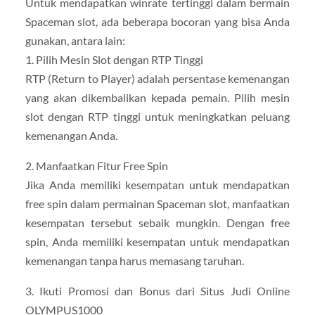
Untuk mendapatkan winrate tertinggi dalam bermain
Spaceman slot, ada beberapa bocoran yang bisa Anda
gunakan, antara lain:
1. Pilih Mesin Slot dengan RTP Tinggi
RTP (Return to Player) adalah persentase kemenangan
yang akan dikembalikan kepada pemain. Pilih mesin
slot dengan RTP tinggi untuk meningkatkan peluang
kemenangan Anda.
2. Manfaatkan Fitur Free Spin
Jika Anda memiliki kesempatan untuk mendapatkan
free spin dalam permainan Spaceman slot, manfaatkan
kesempatan tersebut sebaik mungkin. Dengan free
spin, Anda memiliki kesempatan untuk mendapatkan
kemenangan tanpa harus memasang taruhan.
3. Ikuti Promosi dan Bonus dari Situs Judi Online
OLYMPUS1000