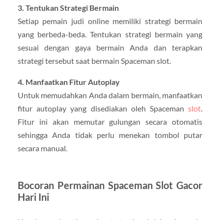
3. Tentukan Strategi Bermain
Setiap pemain judi online memiliki strategi bermain
yang berbeda-beda. Tentukan strategi bermain yang
sesuai dengan gaya bermain Anda dan terapkan
strategi tersebut saat bermain Spaceman slot.
4. Manfaatkan Fitur Autoplay
Untuk memudahkan Anda dalam bermain, manfaatkan
fitur autoplay yang disediakan oleh Spaceman
slot
.
Fitur ini akan memutar gulungan secara otomatis
sehingga Anda tidak perlu menekan tombol putar
secara manual.
Bocoran Permainan Spaceman Slot Gacor
Hari Ini