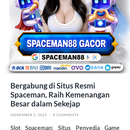
Bergabung di Situs Resmi
Spaceman, Raih Kemenangan
Besar dalam Sekejap
NOVEMBER 2, 2025
/
0 COMMENTS
Slot Spaceman: Situs Penyedia Game