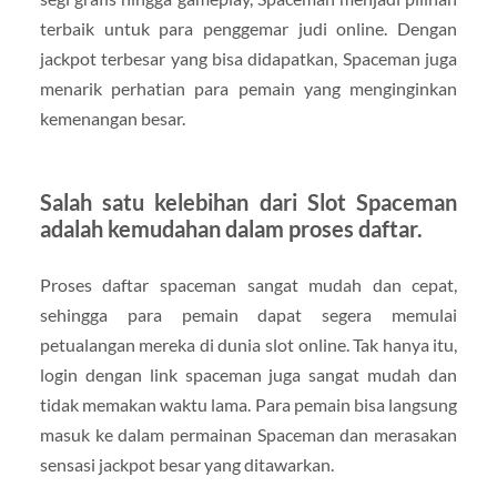
terbaik untuk para penggemar judi online. Dengan
jackpot terbesar yang bisa didapatkan, Spaceman juga
menarik perhatian para pemain yang menginginkan
kemenangan besar.
Salah satu kelebihan dari Slot Spaceman
adalah kemudahan dalam proses daftar.
Proses daftar spaceman sangat mudah dan cepat,
sehingga para pemain dapat segera memulai
petualangan mereka di dunia slot online. Tak hanya itu,
login dengan link spaceman juga sangat mudah dan
tidak memakan waktu lama. Para pemain bisa langsung
masuk ke dalam permainan Spaceman dan merasakan
sensasi jackpot besar yang ditawarkan.