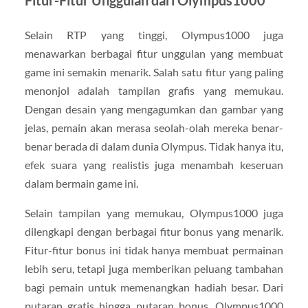
Fitur-Fitur Unggulan dari Olympus1000
Selain RTP yang tinggi, Olympus1000 juga
menawarkan berbagai fitur unggulan yang membuat
game ini semakin menarik. Salah satu fitur yang paling
menonjol adalah tampilan grafis yang memukau.
Dengan desain yang mengagumkan dan gambar yang
jelas, pemain akan merasa seolah-olah mereka benar-
benar berada di dalam dunia Olympus. Tidak hanya itu,
efek suara yang realistis juga menambah keseruan
dalam bermain game ini.
Selain tampilan yang memukau, Olympus1000 juga
dilengkapi dengan berbagai fitur bonus yang menarik.
Fitur-fitur bonus ini tidak hanya membuat permainan
lebih seru, tetapi juga memberikan peluang tambahan
bagi pemain untuk memenangkan hadiah besar. Dari
putaran gratis hingga putaran bonus, Olympus1000