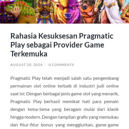
Rahasia Kesuksesan Pragmatic
Play sebagai Provider Game
Terkemuka
AUGUST 20, 2024
/
0 COMMENTS
Pragmatic Play telah menjadi salah satu pengembang
permainan slot online terbaik di industri judi online
saat ini. Dengan berbagai jenis game slot yang menarik,
Pragmatic Play berhasil memikat hati para pemain
dengan tema-tema yang beragam mulai dari klasik
hingga modern. Dengan tampilan grafis yang memukau
dan fitur-fitur bonus yang menggiurkan, game-game