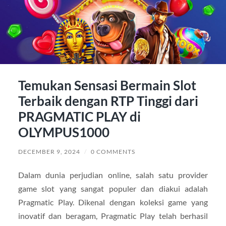
Temukan Sensasi Bermain Slot
Terbaik dengan RTP Tinggi dari
PRAGMATIC PLAY di
OLYMPUS1000
DECEMBER 9, 2024
/
0 COMMENTS
Dalam dunia perjudian online, salah satu provider
game slot yang sangat populer dan diakui adalah
Pragmatic Play. Dikenal dengan koleksi game yang
inovatif dan beragam, Pragmatic Play telah berhasil