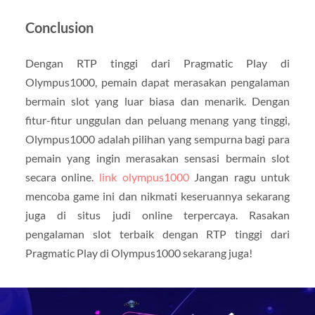
Conclusion
Dengan RTP tinggi dari Pragmatic Play di
Olympus1000, pemain dapat merasakan pengalaman
bermain slot yang luar biasa dan menarik. Dengan
fitur-fitur unggulan dan peluang menang yang tinggi,
Olympus1000 adalah pilihan yang sempurna bagi para
pemain yang ingin merasakan sensasi bermain slot
secara online.
link olympus1000
Jangan ragu untuk
mencoba game ini dan nikmati keseruannya sekarang
juga di situs judi online terpercaya. Rasakan
pengalaman slot terbaik dengan RTP tinggi dari
Pragmatic Play di Olympus1000 sekarang juga!