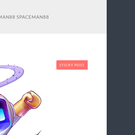
EMAN88 SPACEMAN88
STICKY POST