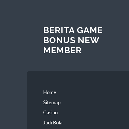
BERITA GAME
BONUS NEW
MEMBER
Home
Sitemap
Casino
Judi Bola