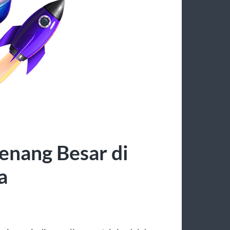
Menang Besar di
a