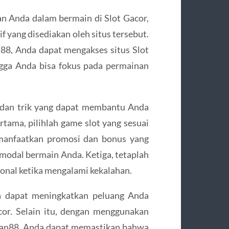
 Anda dalam bermain di Slot Gacor,
f yang disediakan oleh situs tersebut.
88, Anda dapat mengakses situs Slot
ngga Anda bisa fokus pada permainan
.
s dan trik yang dapat membantu Anda
ama, pilihlah game slot yang sesuai
 manfaatkan promosi dan bonus yang
 modal bermain Anda. Ketiga, tetaplah
ional ketika mengalami kekalahan.
da dapat meningkatkan peluang Anda
or. Selain itu, dengan menggunakan
eman88, Anda dapat memastikan bahwa