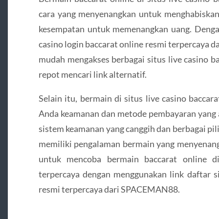
cara yang menyenangkan untuk menghabiskan
kesempatan untuk memenangkan uang. Dengan 
casino login baccarat online resmi terpercay
mudah mengakses berbagai situs live casino ba
repot mencari link alternatif.
Selain itu, bermain di situs live casino bacca
Anda keamanan dan metode pembayaran yang 
sistem keamanan yang canggih dan berbagai pi
memiliki pengalaman bermain yang menyenangk
untuk mencoba bermain baccarat online di 
terpercaya dengan menggunakan link daftar sit
resmi terpercaya dari SPACEMAN88.