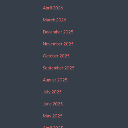
April 2026
March 2026
December 2025
November 2025
October 2025
September 2025
August 2025
July 2025
June 2025
May 2025
April 2025