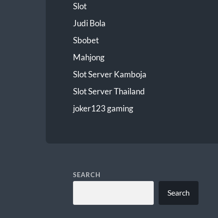
Slot
Judi Bola
Sbobet
Mahjong
Slot Server Kamboja
Slot Server Thailand
joker123 gaming
SEARCH
Search