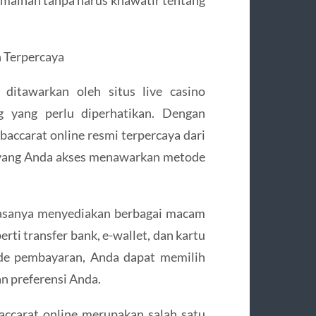
 Terpercaya
ditawarkan oleh situs live casino
g yang perlu diperhatikan. Dengan
 baccarat online resmi terpercaya dari
yang Anda akses menawarkan metode
 biasanya menyediakan berbagai macam
i transfer bank, e-wallet, dan kartu
ode pembayaran, Anda dapat memilih
n preferensi Anda.
baccarat online merupakan salah satu