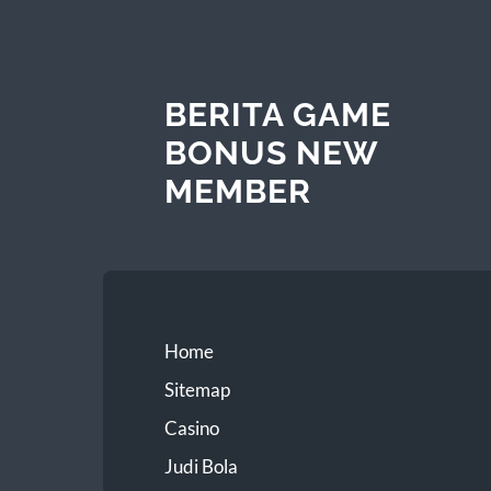
BERITA GAME
BONUS NEW
MEMBER
Home
Sitemap
Casino
Judi Bola