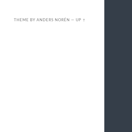
THEME BY
ANDERS NORÉN
—
UP ↑