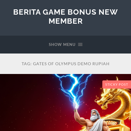
BERITA GAME BONUS NEW
MEMBER
SHOW MENU
TAG:
GATES OF OLYMPUS DEMO RUPIAH
STICKY POST