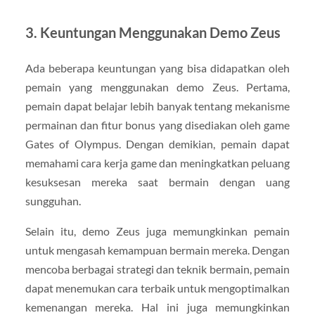
3. Keuntungan Menggunakan Demo Zeus
Ada beberapa keuntungan yang bisa didapatkan oleh
pemain yang menggunakan demo Zeus. Pertama,
pemain dapat belajar lebih banyak tentang mekanisme
permainan dan fitur bonus yang disediakan oleh game
Gates of Olympus. Dengan demikian, pemain dapat
memahami cara kerja game dan meningkatkan peluang
kesuksesan mereka saat bermain dengan uang
sungguhan.
Selain itu, demo Zeus juga memungkinkan pemain
untuk mengasah kemampuan bermain mereka. Dengan
mencoba berbagai strategi dan teknik bermain, pemain
dapat menemukan cara terbaik untuk mengoptimalkan
kemenangan mereka. Hal ini juga memungkinkan