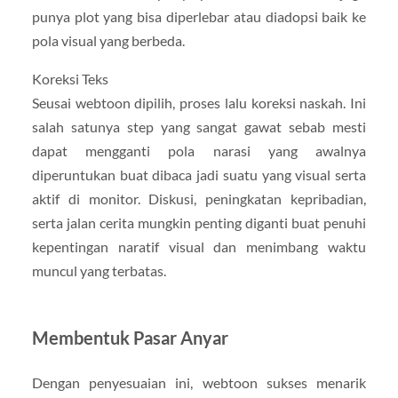
punya plot yang bisa diperlebar atau diadopsi baik ke
pola visual yang berbeda.
Koreksi Teks
Seusai webtoon dipilih, proses lalu koreksi naskah. Ini
salah satunya step yang sangat gawat sebab mesti
dapat mengganti pola narasi yang awalnya
diperuntukan buat dibaca jadi suatu yang visual serta
aktif di monitor. Diskusi, peningkatan kepribadian,
serta jalan cerita mungkin penting diganti buat penuhi
kepentingan naratif visual dan menimbang waktu
muncul yang terbatas.
Membentuk Pasar Anyar
Dengan penyesuaian ini, webtoon sukses menarik