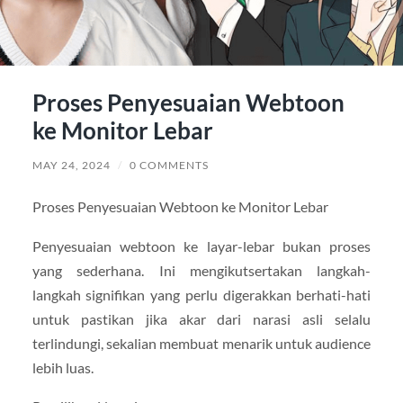
Proses Penyesuaian Webtoon
ke Monitor Lebar
MAY 24, 2024
/
0 COMMENTS
Proses Penyesuaian Webtoon ke Monitor Lebar
Penyesuaian webtoon ke layar-lebar bukan proses
yang sederhana. Ini mengikutsertakan langkah-
langkah signifikan yang perlu digerakkan berhati-hati
untuk pastikan jika akar dari narasi asli selalu
terlindungi, sekalian membuat menarik untuk audience
lebih luas.