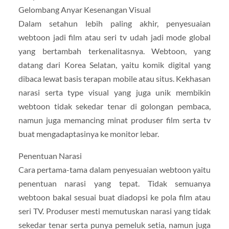
Gelombang Anyar Kesenangan Visual
Dalam setahun lebih paling akhir, penyesuaian
webtoon jadi film atau seri tv udah jadi mode global
yang bertambah terkenalitasnya. Webtoon, yang
datang dari Korea Selatan, yaitu komik digital yang
dibaca lewat basis terapan mobile atau situs. Kekhasan
narasi serta type visual yang juga unik membikin
webtoon tidak sekedar tenar di golongan pembaca,
namun juga memancing minat produser film serta tv
buat mengadaptasinya ke monitor lebar.
Penentuan Narasi
Cara pertama-tama dalam penyesuaian webtoon yaitu
penentuan narasi yang tepat. Tidak semuanya
webtoon bakal sesuai buat diadopsi ke pola film atau
seri TV. Produser mesti memutuskan narasi yang tidak
sekedar tenar serta punya pemeluk setia, namun juga