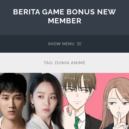
BERITA GAME BONUS NEW
MEMBER
SHOW MENU
TAG:
DUNIA ANIME