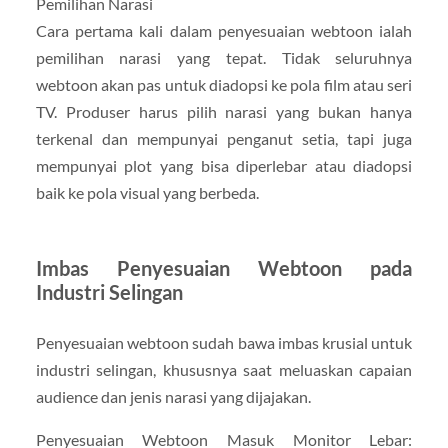
Pemilihan Narasi
Cara pertama kali dalam penyesuaian webtoon ialah
pemilihan narasi yang tepat. Tidak seluruhnya
webtoon akan pas untuk diadopsi ke pola film atau seri
TV. Produser harus pilih narasi yang bukan hanya
terkenal dan mempunyai penganut setia, tapi juga
mempunyai plot yang bisa diperlebar atau diadopsi
baik ke pola visual yang berbeda.
Imbas Penyesuaian Webtoon pada
Industri Selingan
Penyesuaian webtoon sudah bawa imbas krusial untuk
industri selingan, khususnya saat meluaskan capaian
audience dan jenis narasi yang dijajakan.
Penyesuaian Webtoon Masuk Monitor Lebar: