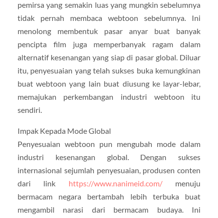
pemirsa yang semakin luas yang mungkin sebelumnya
tidak pernah membaca webtoon sebelumnya. Ini
menolong membentuk pasar anyar buat banyak
pencipta film juga memperbanyak ragam dalam
alternatif kesenangan yang siap di pasar global. Diluar
itu, penyesuaian yang telah sukses buka kemungkinan
buat webtoon yang lain buat diusung ke layar-lebar,
memajukan perkembangan industri webtoon itu
sendiri.
Impak Kepada Mode Global
Penyesuaian webtoon pun mengubah mode dalam
industri kesenangan global. Dengan sukses
internasional sejumlah penyesuaian, produsen conten
dari link
https://www.nanimeid.com/
menuju
bermacam negara bertambah lebih terbuka buat
mengambil narasi dari bermacam budaya. Ini