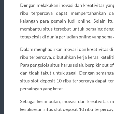
Dengan melakukan inovasi dan kreativitas yang
ribu terpercaya dapat mempertahankan da
kalangan para pemain judi online. Selain itu
membantu situs tersebut untuk bersaing dengan
tetap eksis di dunia perjudian online yang semak
Dalam menghadirkan inovasi dan kreativitas di 
ribu terpercaya, dibutuhkan kerja keras, keteli
Para pengelola situs harus selalu berpikir out o
dan tidak takut untuk gagal. Dengan semangat 
situs slot deposit 10 ribu terpercaya dapat t
persaingan yang ketat.
Sebagai kesimpulan, inovasi dan kreativitas 
kesuksesan situs slot deposit 10 ribu terper