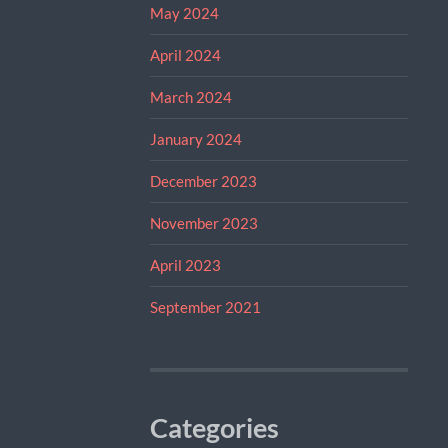
May 2024
April 2024
March 2024
January 2024
December 2023
November 2023
April 2023
September 2021
Categories