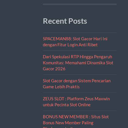
Recent Posts
SPACEMAN88: Slot Gacor Hari Ini
dengan Fitur Login Anti Ribet
Dari Spekulasi RTP Hingga Pengaruh
Komunitas: Memahami Dinamika Slot
Gacor 2026
Slot Gacor dengan Sistem Pencarian
Game Lebih Praktis
ZEUS SLOT : Platform Zeus Maxwin
untuk Pecinta Slot Online
BONUS NEW MEMBER : Situs Slot
Bonus New Member Paling