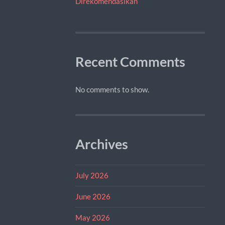
Direkomendasikan
Recent Comments
No comments to show.
Archives
July 2026
June 2026
May 2026