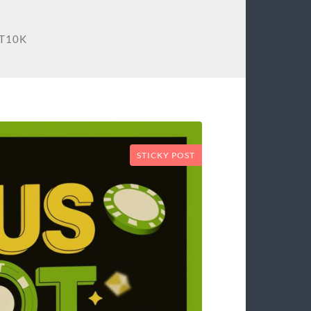
T10K
STICKY POST