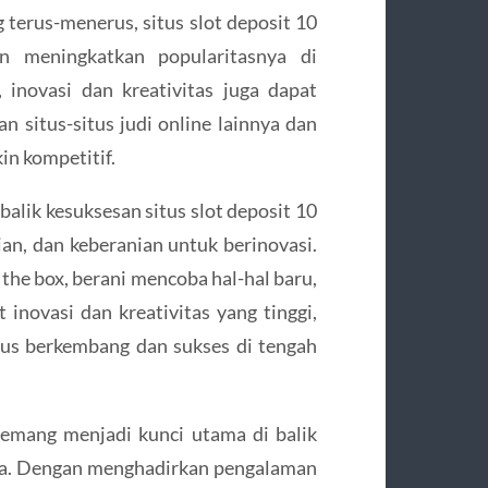
 terus-menerus, situs slot deposit 10
n meningkatkan popularitasnya di
, inovasi dan kreativitas juga dapat
 situs-situs judi online lainnya dan
in kompetitif.
balik kesuksesan situs slot deposit 10
tian, dan keberanian untuk berinovasi.
f the box, berani mencoba hal-hal baru,
inovasi dan kreativitas yang tinggi,
erus berkembang dan sukses di tengah
memang menjadi kunci utama di balik
caya. Dengan menghadirkan pengalaman