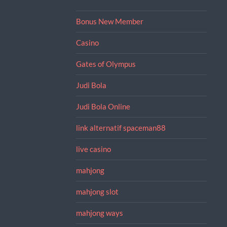
Bonus New Member
Casino
Gates of Olympus
Judi Bola
Judi Bola Online
link alternatif spaceman88
live casino
mahjong
mahjong slot
mahjong ways