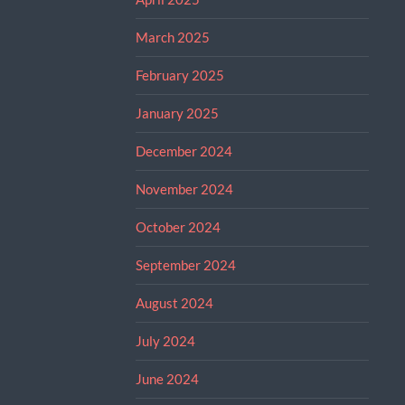
March 2025
February 2025
January 2025
December 2024
November 2024
October 2024
September 2024
August 2024
July 2024
June 2024