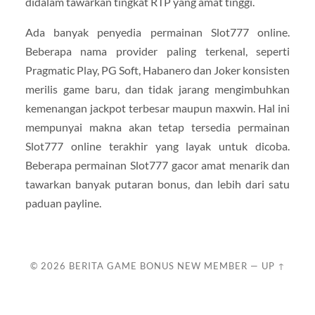
didalam tawarkan tingkat RTP yang amat tinggi.
Ada banyak penyedia permainan Slot777 online.
Beberapa nama provider paling terkenal, seperti
Pragmatic Play, PG Soft, Habanero dan Joker konsisten
merilis game baru, dan tidak jarang mengimbuhkan
kemenangan jackpot terbesar maupun maxwin. Hal ini
mempunyai makna akan tetap tersedia permainan
Slot777 online terakhir yang layak untuk dicoba.
Beberapa permainan Slot777 gacor amat menarik dan
tawarkan banyak putaran bonus, dan lebih dari satu
paduan payline.
© 2026
BERITA GAME BONUS NEW MEMBER
—
UP ↑