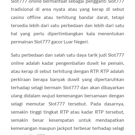
Slot777 online bermanfaat sebagai pengganti Slot777
tradisional di area nyata atau yang kerap di sebut
casino offline atau terhitung bandar darat, tetapi
tersedia lebih dari satu perbedaan dan lebih dari satu
hal yang perlu dipertimbangkan kala menentukan
permainan Slot777 gacor Luar Negeri.
Satu perbedaan dan salah satu daya tarik judi Slot777
online adalah kadar pengembalian duwit ke pemain,
atau kerap di sebut terhitung dengan RTP. RTP adalah
perkiraan berapa banyak duwit yang dipertaruhkan
terhadap selagi bermain Slot777 dan akan dibayarkan
ulang didalam wujud kemenangan bersamaan dengan
selagi memutar Slot777 tersebut. Pada dasarnya,
semakin tinggi tingkat RTP atau kadar RTP tersebut,
semakin besar kesempatan untuk mendapatkan
kemenangan maupun jackpot terbesar terhadap selagi