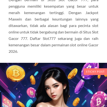
pengguna memiliki kesempatan yang besar untuk
meraih kemenangan tertinggi. Dengan Jackpot
Maxwin dan berbagai keuntungan lainnya yang
ditawarkan, tidak ada alasan bagi para pecinta slot
online untuk tidak bergabung dan bermain di Situs Slot
Gacor 777. Daftar Slot777 sekarang juga dan raih
kemenangan besar dalam permainan slot online Gacor
2026.
STICKY POST