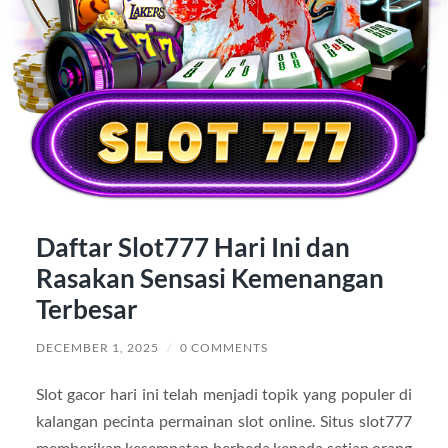
Daftar Slot777 Hari Ini dan
Rasakan Sensasi Kemenangan
Terbesar
DECEMBER 1, 2025
/
0 COMMENTS
Slot gacor hari ini telah menjadi topik yang populer di
kalangan pecinta permainan slot online. Situs slot777
memberikan kesempatan berbeda kepada setiap orang