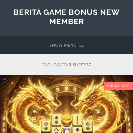
BERITA GAME BONUS NEW
MEMBER
SHOW MENU
TAG:
DAFTAR SLOT777
STICKY POST