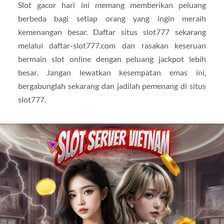
Slot gacor hari ini memang memberikan peluang
berbeda bagi setiap orang yang ingin meraih
kemenangan besar. Daftar situs slot777 sekarang
melalui daftar-slot777.com dan rasakan keseruan
bermain slot online dengan peluang jackpot lebih
besar. Jangan lewatkan kesempatan emas ini,
bergabunglah sekarang dan jadilah pemenang di situs
slot777.