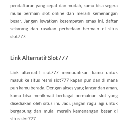
pendaftaran yang cepat dan mudah, kamu bisa segera
mulai bermain slot online dan meraih kemenangan
besar. Jangan lewatkan kesempatan emas ini, daftar
sekarang dan rasakan perbedaan bermain di situs
slot777.
Link Alternatif Slot777
Link alternatif slot777 memudahkan kamu untuk
masuk ke situs resmi slot777 kapan pun dan di mana
pun kamu berada. Dengan akses yang lancar dan aman,
kamu bisa menikmati berbagai permainan slot yang
disediakan oleh situs ini. Jadi, jangan ragu lagi untuk
bergabung dan mulai meraih kemenangan besar di
situs slot777.