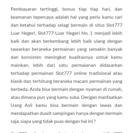
Pembayaran tertinggi, bonus tiap tiap hari, dan
keamanan tepercaya adalah hal yang perlu kamu cari
dan ketahui terhadap selagi bermain di situs Slot777
Luar Negeri. Slot777 Luar Negeri No. 1 menjadi lebih
baik dan akan berkembang lebih baik ulang dengan
tawarkan beraneka permainan yang semakin banyak
dan konsisten meningkat kualitasnya untuk kamu
mainkan, lebih dari satu permaianan didasarkan
terhadap permainan Slot777 online tradisional atau
klasik dan terhitung beraneka macam permainan yang
berbeda. Anda bisa bermain dengan nyaman di rumah,
atau dimana pun yang kamu suka. Dengan manfaatkan
Uang Asli kamu bisa bermain dengan lawas dan
mendapatkan duwit sampingan hanya dengan bermain
saja, siapa yang tidak puas dengan hal ini ?