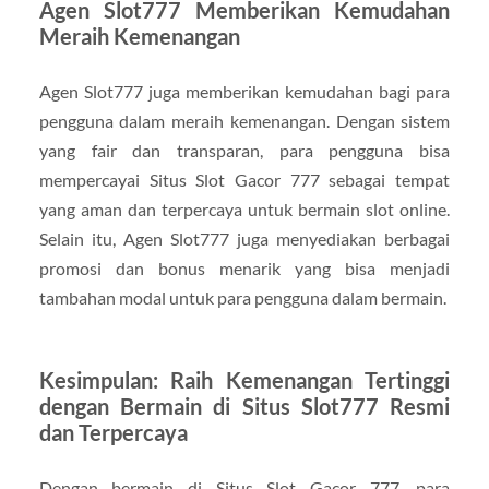
Agen Slot777 Memberikan Kemudahan
Meraih Kemenangan
Agen Slot777 juga memberikan kemudahan bagi para
pengguna dalam meraih kemenangan. Dengan sistem
yang fair dan transparan, para pengguna bisa
mempercayai Situs Slot Gacor 777 sebagai tempat
yang aman dan terpercaya untuk bermain slot online.
Selain itu, Agen Slot777 juga menyediakan berbagai
promosi dan bonus menarik yang bisa menjadi
tambahan modal untuk para pengguna dalam bermain.
Kesimpulan: Raih Kemenangan Tertinggi
dengan Bermain di Situs Slot777 Resmi
dan Terpercaya
Dengan bermain di Situs Slot Gacor 777, para