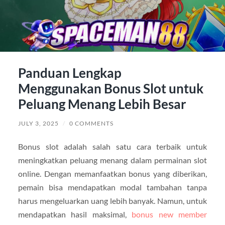
Panduan Lengkap
Menggunakan Bonus Slot untuk
Peluang Menang Lebih Besar
JULY 3, 2025
/
0 COMMENTS
Bonus slot adalah salah satu cara terbaik untuk
meningkatkan peluang menang dalam permainan slot
online. Dengan memanfaatkan bonus yang diberikan,
pemain bisa mendapatkan modal tambahan tanpa
harus mengeluarkan uang lebih banyak. Namun, untuk
mendapatkan hasil maksimal,
bonus new member