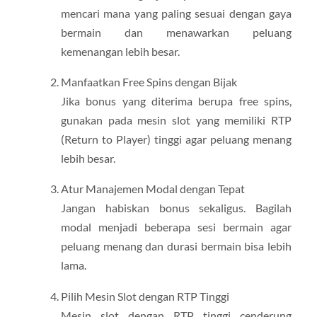
mencari mana yang paling sesuai dengan gaya
bermain dan menawarkan peluang
kemenangan lebih besar.
Manfaatkan Free Spins dengan Bijak
Jika bonus yang diterima berupa free spins,
gunakan pada mesin slot yang memiliki RTP
(Return to Player) tinggi agar peluang menang
lebih besar.
Atur Manajemen Modal dengan Tepat
Jangan habiskan bonus sekaligus. Bagilah
modal menjadi beberapa sesi bermain agar
peluang menang dan durasi bermain bisa lebih
lama.
Pilih Mesin Slot dengan RTP Tinggi
Mesin slot dengan RTP tinggi cenderung