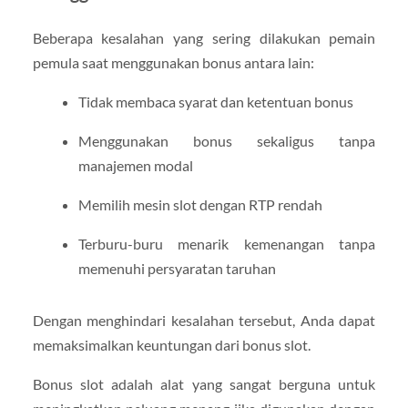
Beberapa kesalahan yang sering dilakukan pemain
pemula saat menggunakan bonus antara lain:
Tidak membaca syarat dan ketentuan bonus
Menggunakan bonus sekaligus tanpa
manajemen modal
Memilih mesin slot dengan RTP rendah
Terburu-buru menarik kemenangan tanpa
memenuhi persyaratan taruhan
Dengan menghindari kesalahan tersebut, Anda dapat
memaksimalkan keuntungan dari bonus slot.
Bonus slot adalah alat yang sangat berguna untuk