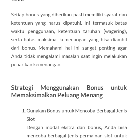
Setiap bonus yang diberikan pasti memiliki syarat dan
ketentuan yang harus dipatuhi. Ini termasuk batas
waktu penggunaan, ketentuan taruhan (wagering),
serta batas maksimal kemenangan yang bisa diambil
dari bonus. Memahami hal ini sangat penting agar
Anda tidak mengalami masalah saat ingin melakukan
penarikan kemenangan.
Strategi Menggunakan Bonus untuk
Memaksimalkan Peluang Menang
Gunakan Bonus untuk Mencoba Berbagai Jenis
Slot
Dengan modal ekstra dari bonus, Anda bisa
mencoba berbagai jenis permainan slot untuk